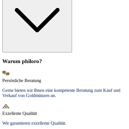
Warum philoro?
Persönliche Beratung
Gerne bieten wir Ihnen eine kompetente Beratung zum Kauf und
Verkauf von Goldmünzen an.
Exzellente Qualität
Wir garantieren exzellente Qualität.