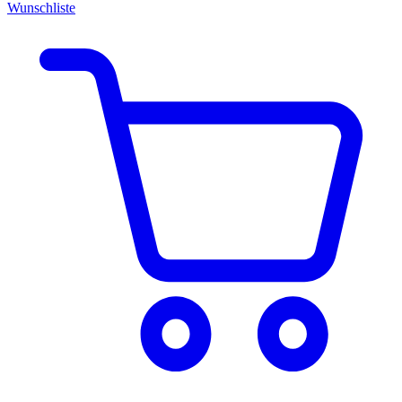
Wunschliste