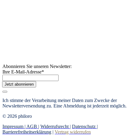
Abonnieren Sie unseren Newsletter:
Ihre E-Mail-Adresse
*
Jetzt abonnieren
Ich stimme der Verarbeitung meiner Daten zum Zwecke der
Newsletterversendung zu. Eine Abmeldung ist jederzeit möglich.
© 2026 philoro
Impressum |
AGB
|
Widerrufsrecht
|
Datenschutz
|
Barrierefreiheitserklärung
|
Vertrag widerrufen