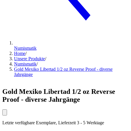
Numismatik
Home
/
Unsere Produkte
/
Numismatik
/
Gold Mexiko Libertad 1/2 oz Reverse Proof - diverse
Jahrgänge
Gold Mexiko Libertad 1/2 oz Reverse
Proof - diverse Jahrgänge
Letzte verfügbare Exemplare, Lieferzeit 3 - 5 Werktage