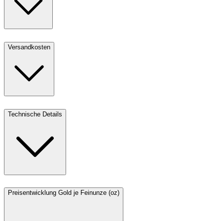
Versandkosten
Technische Details
Preisentwicklung Gold je Feinunze (oz)