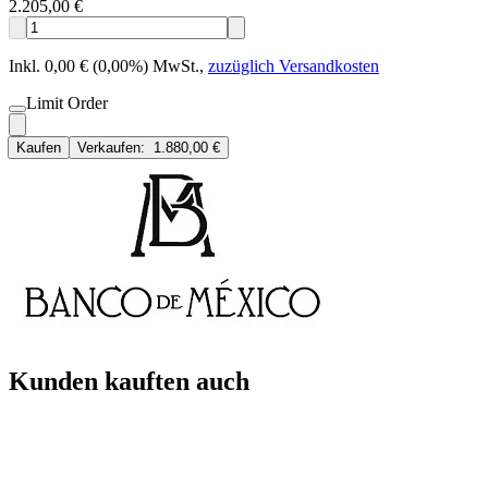
2.205,00 €
Inkl. 0,00 € (0,00%) MwSt.
,
zuzüglich Versandkosten
Limit Order
Kaufen
Verkaufen:
1.880,00 €
Kunden kauften auch