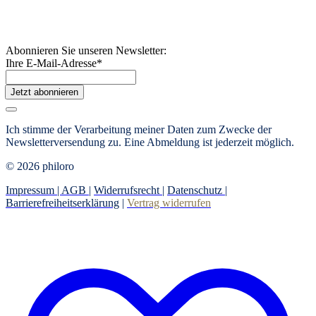
Abonnieren Sie unseren Newsletter:
Ihre E-Mail-Adresse
*
Jetzt abonnieren
Ich stimme der Verarbeitung meiner Daten zum Zwecke der
Newsletterversendung zu. Eine Abmeldung ist jederzeit möglich.
© 2026 philoro
Impressum |
AGB
|
Widerrufsrecht
|
Datenschutz
|
Barrierefreiheitserklärung
|
Vertrag widerrufen