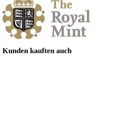
Kunden kauften auch