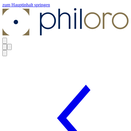
zum Hauptinhalt springen