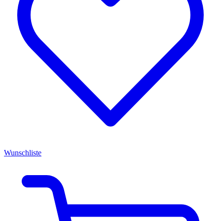
Wunschliste