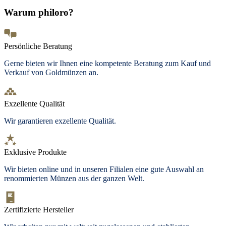
Warum philoro?
Persönliche Beratung
Gerne bieten wir Ihnen eine kompetente Beratung zum Kauf und
Verkauf von Goldmünzen an.
Exzellente Qualität
Wir garantieren exzellente Qualität.
Exklusive Produkte
Wir bieten
online und in unseren Filialen
eine gute Auswahl an
renommierten Münzen aus der ganzen Welt.
Zertifizierte Hersteller