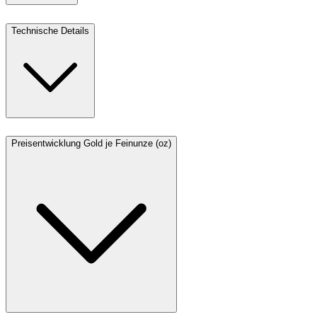
Technische Details
Preisentwicklung Gold je Feinunze (oz)