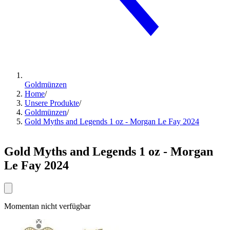
Goldmünzen
Home
/
Unsere Produkte
/
Goldmünzen
/
Gold Myths and Legends 1 oz - Morgan Le Fay 2024
Gold Myths and Legends 1 oz - Morgan
Le Fay 2024
Momentan nicht verfügbar