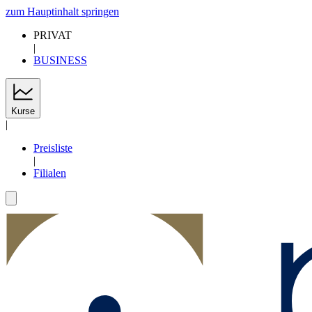
zum Hauptinhalt springen
PRIVAT
|
BUSINESS
Kurse
|
Preisliste
|
Filialen