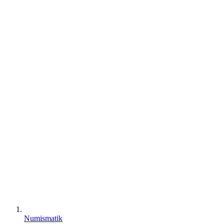
Numismatik