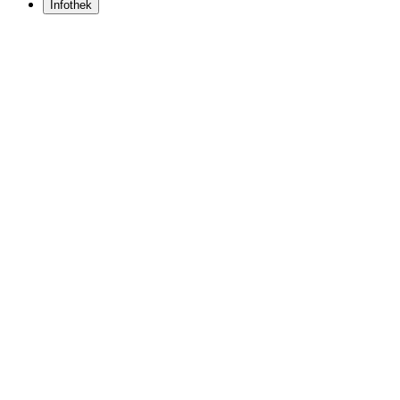
Infothek