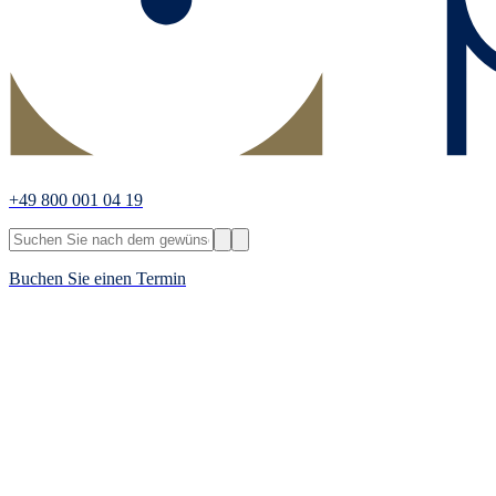
+49 800 001 04 19
Buchen Sie einen Termin