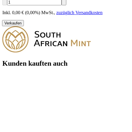
Inkl. 0,00 € (0,00%) MwSt.
,
zuzüglich Versandkosten
Verkaufen
Kunden kauften auch