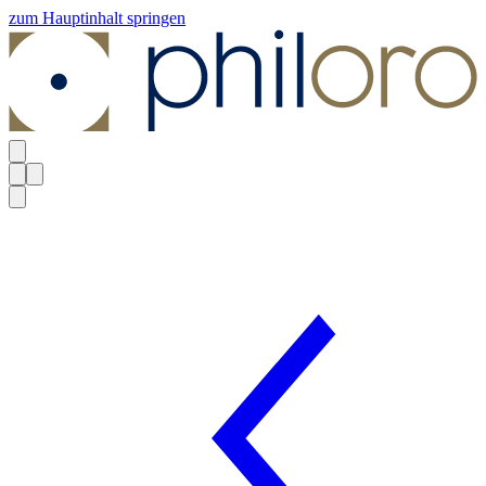
zum Hauptinhalt springen