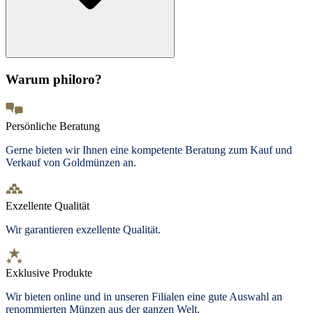
Warum philoro?
Persönliche Beratung
Gerne bieten wir Ihnen eine kompetente Beratung zum Kauf und
Verkauf von Goldmünzen an.
Exzellente Qualität
Wir garantieren exzellente Qualität.
Exklusive Produkte
Wir bieten
online und in unseren Filialen
eine gute Auswahl an
renommierten Münzen aus der ganzen Welt.