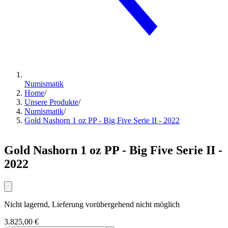
Numismatik
Home
/
Unsere Produkte
/
Numismatik
/
Gold Nashorn 1 oz PP - Big Five Serie II - 2022
Gold Nashorn 1 oz PP - Big Five Serie II -
2022
Nicht lagernd, Lieferung vorübergehend nicht möglich
3.825,00 €