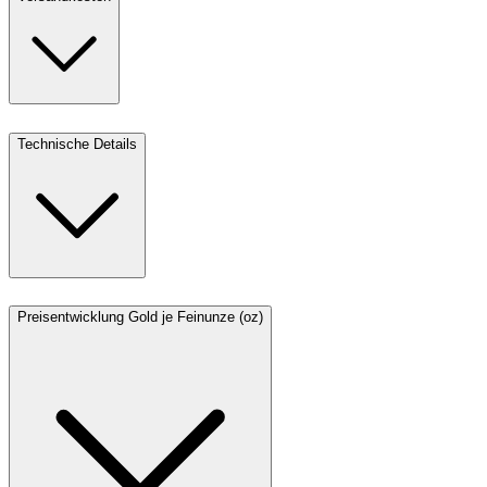
Technische Details
Preisentwicklung Gold je Feinunze (oz)