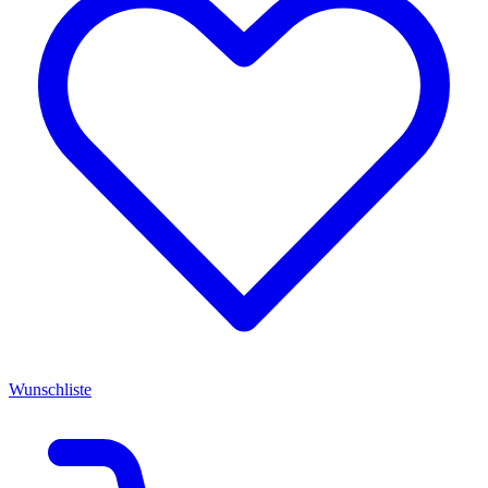
Wunschliste