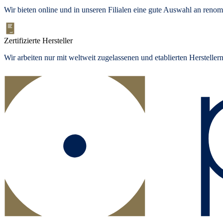
Wir bieten
online und in unseren Filialen
eine gute Auswahl an renom
Zertifizierte Hersteller
Wir arbeiten nur mit weltweit zugelassenen und etablierten Herstelle