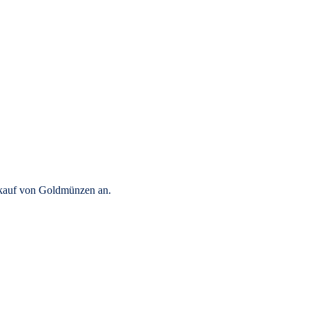
rkauf von Goldmünzen an.