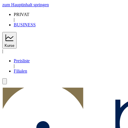
zum Hauptinhalt springen
PRIVAT
|
BUSINESS
Kurse
|
Preisliste
|
Filialen