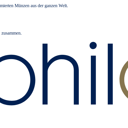
mierten Münzen aus der ganzen Welt.
rn zusammen.