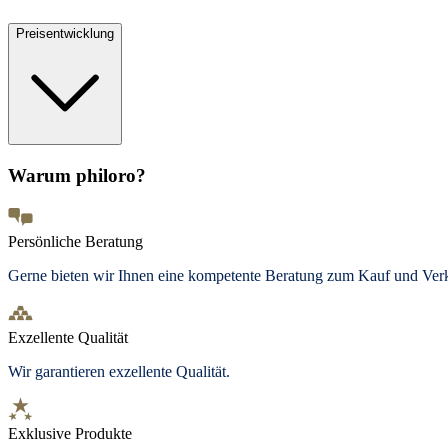
Preisentwicklung
Warum philoro?
Persönliche Beratung
Gerne bieten wir Ihnen eine kompetente Beratung zum Kauf und Ve
Exzellente Qualität
Wir garantieren exzellente Qualität.
Exklusive Produkte