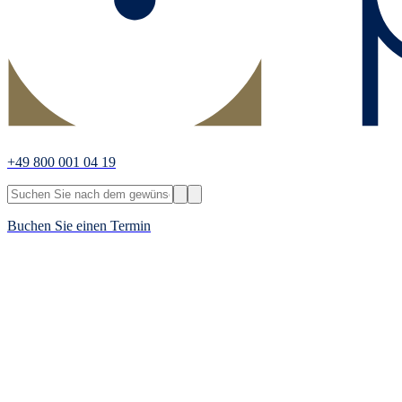
+49 800 001 04 19
Buchen Sie einen Termin