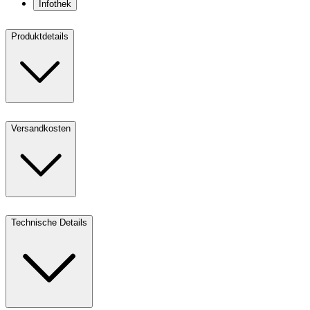
Infothek
Produktdetails
Versandkosten
Technische Details