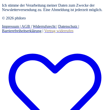
Ich stimme der Verarbeitung meiner Daten zum Zwecke der
Newsletterversendung zu. Eine Abmeldung ist jederzeit möglich.
© 2026 philoro
Impressum |
AGB
|
Widerrufsrecht
|
Datenschutz
|
Barrierefreiheitserklärung
|
Vertrag widerrufen