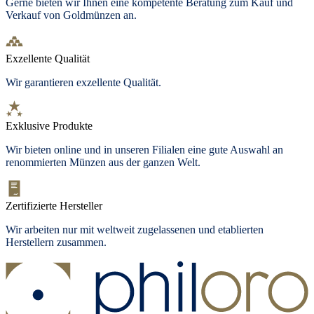
Gerne bieten wir Ihnen eine kompetente Beratung zum Kauf und
Verkauf von Goldmünzen an.
Exzellente Qualität
Wir garantieren exzellente Qualität.
Exklusive Produkte
Wir bieten
online und in unseren Filialen
eine gute Auswahl an
renommierten Münzen aus der ganzen Welt.
Zertifizierte Hersteller
Wir arbeiten nur mit weltweit zugelassenen und etablierten
Herstellern zusammen.