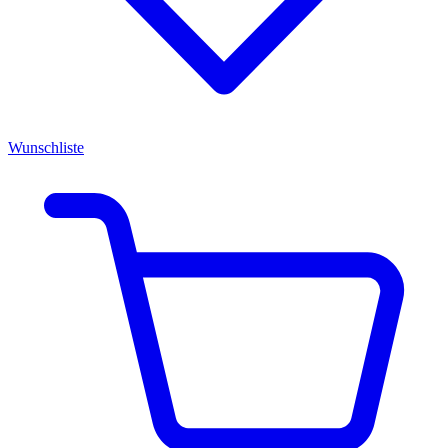
Wunschliste