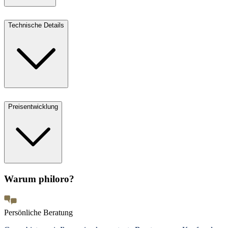
Technische Details
Preisentwicklung
Warum philoro?
Persönliche Beratung