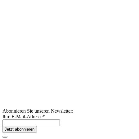
Abonnieren Sie unseren Newsletter:
Ihre E-Mail-Adresse
*
Jetzt abonnieren