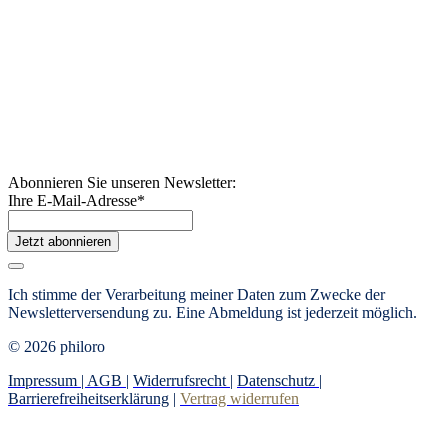
Abonnieren Sie unseren Newsletter:
Ihre E-Mail-Adresse
*
Jetzt abonnieren
Ich stimme der Verarbeitung meiner Daten zum Zwecke der
Newsletterversendung zu. Eine Abmeldung ist jederzeit möglich.
© 2026 philoro
Impressum |
AGB
|
Widerrufsrecht
|
Datenschutz
|
Barrierefreiheitserklärung
|
Vertrag widerrufen