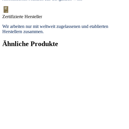
Zertifizierte Hersteller
Wir arbeiten nur mit weltweit zugelassenen und etablierten
Herstellern zusammen.
Ähnliche Produkte