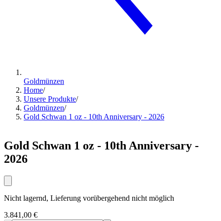
Goldmünzen
Home
/
Unsere Produkte
/
Goldmünzen
/
Gold Schwan 1 oz - 10th Anniversary - 2026
Gold Schwan 1 oz - 10th Anniversary -
2026
Nicht lagernd, Lieferung vorübergehend nicht möglich
3.841,00 €