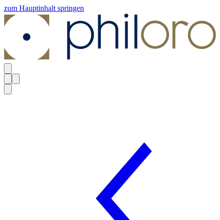
zum Hauptinhalt springen