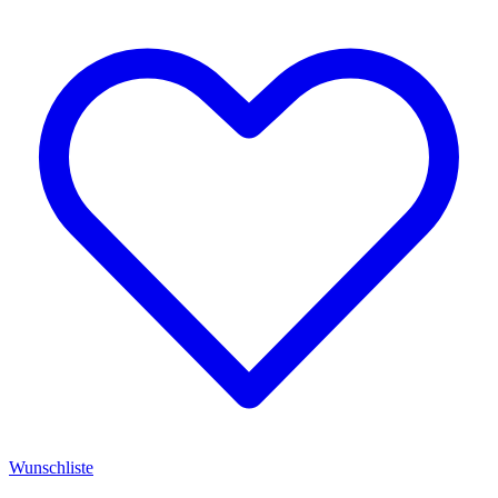
Wunschliste