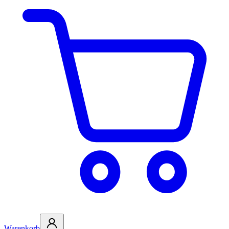
Warenkorb