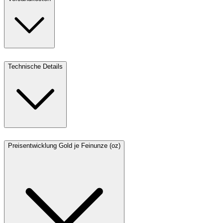
Technische Details
Preisentwicklung Gold je Feinunze (oz)