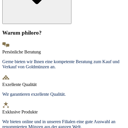
Warum philoro?
Persönliche Beratung
Gerne bieten wir Ihnen eine kompetente Beratung zum Kauf und
Verkauf von Goldmünzen an.
Exzellente Qualität
Wir garantieren exzellente Qualität.
Exklusive Produkte
Wir bieten
online und in unseren Filialen
eine gute Auswahl an
renommierten Münzen aus der ganzen Welt.