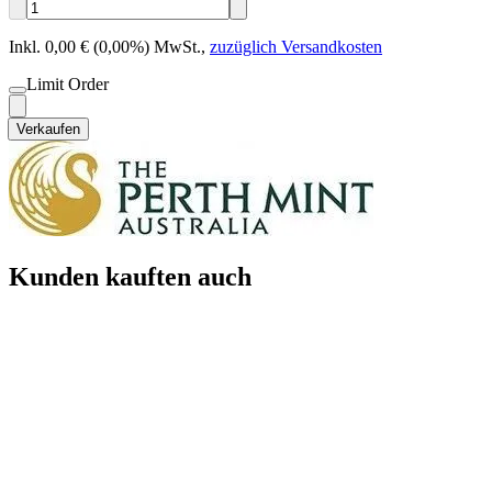
Inkl. 0,00 € (0,00%) MwSt.
,
zuzüglich Versandkosten
Limit Order
Verkaufen
Kunden kauften auch