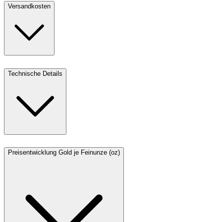
Versandkosten
Technische Details
Preisentwicklung Gold je Feinunze (oz)