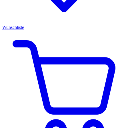
Wunschliste