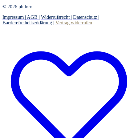
© 2026 philoro
Impressum |
AGB
|
Widerrufsrecht
|
Datenschutz
|
Barrierefreiheitserklärung
|
Vertrag widerrufen