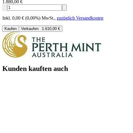
1.880,00 €
Inkl. 0,00 € (0,00%) MwSt.
,
zuzüglich Versandkosten
Kaufen
Verkaufen:
1.610,00 €
Kunden kauften auch
Neu