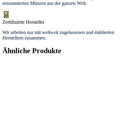
renommierten Münzen aus der ganzen Welt.
Zertifizierte Hersteller
Wir arbeiten nur mit weltweit zugelassenen und etablierten
Herstellern zusammen.
Ähnliche Produkte
Neu