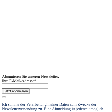
Abonnieren Sie unseren Newsletter:
Ihre E-Mail-Adresse
*
Jetzt abonnieren
Ich stimme der Verarbeitung meiner Daten zum Zwecke der
Newsletterversendung zu. Eine Abmeldung ist jederzeit möglich.