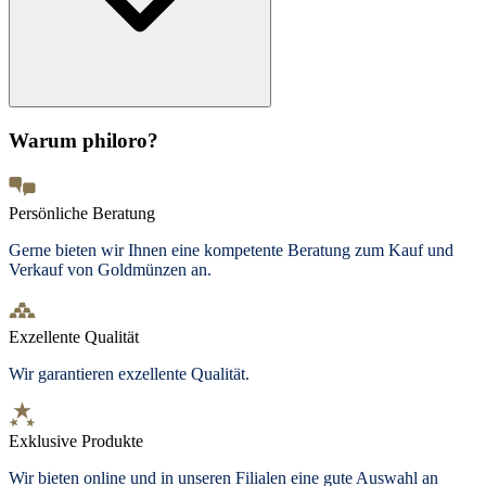
Warum philoro?
Persönliche Beratung
Gerne bieten wir Ihnen eine kompetente Beratung zum Kauf und
Verkauf von Goldmünzen an.
Exzellente Qualität
Wir garantieren exzellente Qualität.
Exklusive Produkte
Wir bieten
online und in unseren Filialen
eine gute Auswahl an