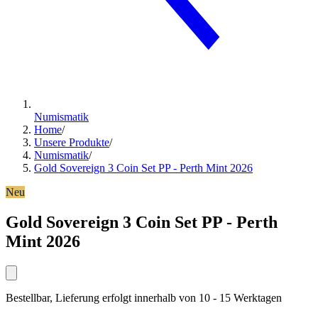
Numismatik
Home
/
Unsere Produkte
/
Numismatik
/
Gold Sovereign 3 Coin Set PP - Perth Mint 2026
Neu
Gold Sovereign 3 Coin Set PP - Perth
Mint 2026
Bestellbar, Lieferung erfolgt innerhalb von 10 - 15 Werktagen