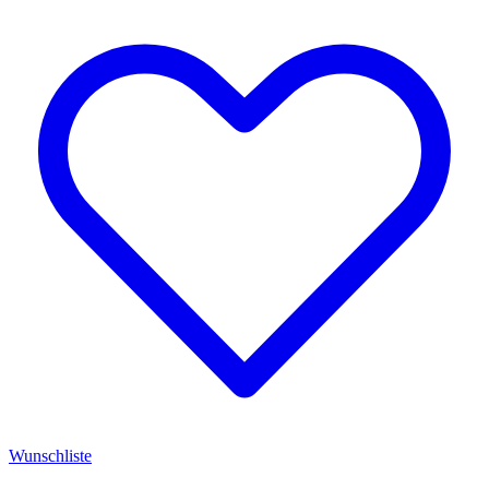
Wunschliste