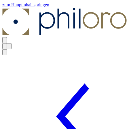
zum Hauptinhalt springen