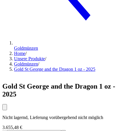
Goldmünzen
Home
/
Unsere Produkte
/
Goldmünzen
/
Gold St George and the Dragon 1 oz - 2025
Gold St George and the Dragon 1 oz -
2025
Nicht lagernd, Lieferung vorübergehend nicht möglich
3.655,48 €