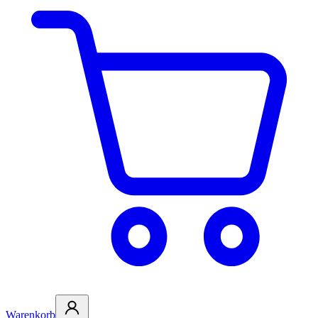
Warenkorb