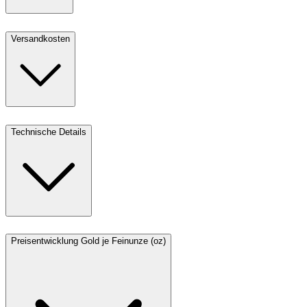
Versandkosten
Technische Details
Preisentwicklung Gold je Feinunze (oz)