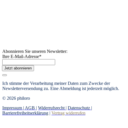
Abonnieren Sie unseren Newsletter:
Ihre E-Mail-Adresse
*
Jetzt abonnieren
Ich stimme der Verarbeitung meiner Daten zum Zwecke der
Newsletterversendung zu. Eine Abmeldung ist jederzeit möglich.
© 2026 philoro
Impressum |
AGB
|
Widerrufsrecht
|
Datenschutz
|
Barrierefreiheitserklärung
|
Vertrag widerrufen