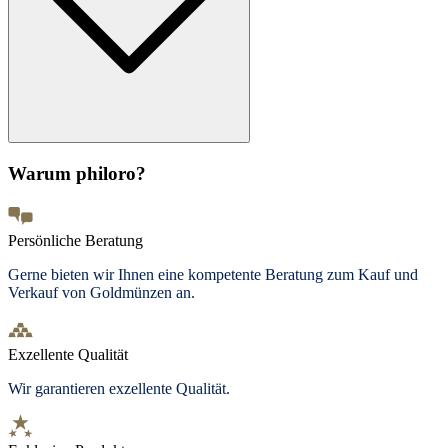
Warum philoro?
Persönliche Beratung
Gerne bieten wir Ihnen eine kompetente Beratung zum Kauf und
Verkauf von Goldmünzen an.
Exzellente Qualität
Wir garantieren exzellente Qualität.