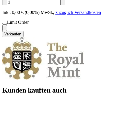
Inkl. 0,00 € (0,00%) MwSt.
,
zuzüglich Versandkosten
Limit Order
Verkaufen
Kunden kauften auch