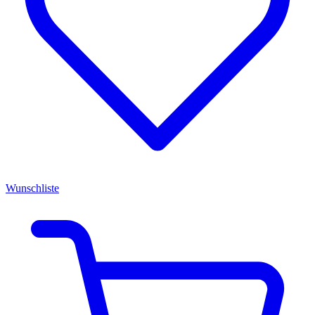
Wunschliste