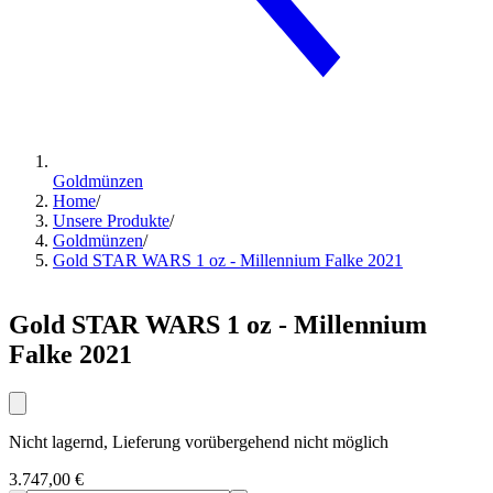
Goldmünzen
Home
/
Unsere Produkte
/
Goldmünzen
/
Gold STAR WARS 1 oz - Millennium Falke 2021
Gold STAR WARS 1 oz - Millennium
Falke 2021
Nicht lagernd, Lieferung vorübergehend nicht möglich
3.747,00 €