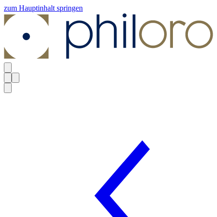
zum Hauptinhalt springen