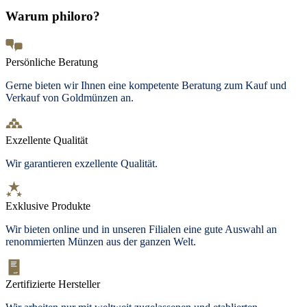
Warum philoro?
Persönliche Beratung
Gerne bieten wir Ihnen eine kompetente Beratung zum Kauf und
Verkauf von Goldmünzen an.
Exzellente Qualität
Wir garantieren exzellente Qualität.
Exklusive Produkte
Wir bieten
online und in unseren Filialen
eine gute Auswahl an
renommierten Münzen aus der ganzen Welt.
Zertifizierte Hersteller