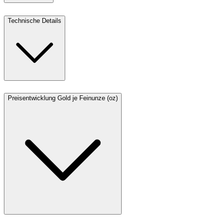
Technische Details
Preisentwicklung Gold je Feinunze (oz)