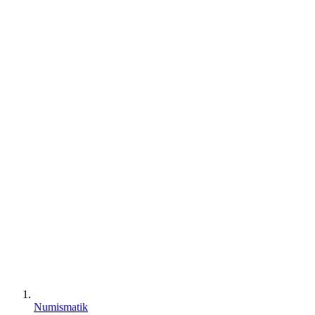
Numismatik