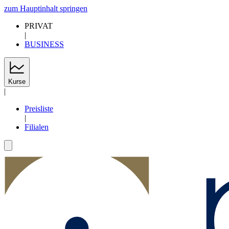
zum Hauptinhalt springen
PRIVAT
|
BUSINESS
Kurse
|
Preisliste
|
Filialen