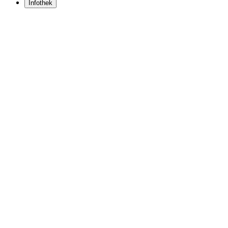
Infothek