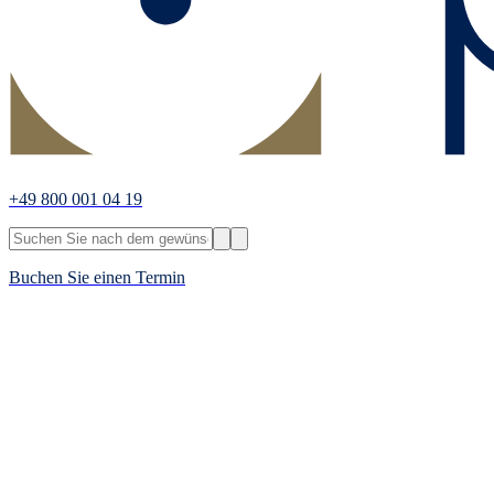
+49 800 001 04 19
Buchen Sie einen Termin