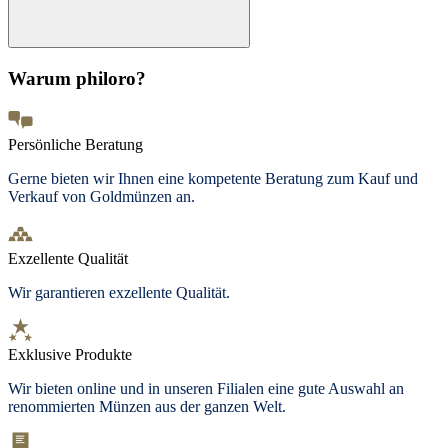
Warum philoro?
Persönliche Beratung
Gerne bieten wir Ihnen eine kompetente Beratung zum Kauf und
Verkauf von Goldmünzen an.
Exzellente Qualität
Wir garantieren exzellente Qualität.
Exklusive Produkte
Wir bieten
online und in unseren Filialen
eine gute Auswahl an
renommierten Münzen aus der ganzen Welt.