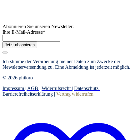
Abonnieren Sie unseren Newsletter:
Ihre E-Mail-Adresse
*
Jetzt abonnieren
Ich stimme der Verarbeitung meiner Daten zum Zwecke der
Newsletterversendung zu. Eine Abmeldung ist jederzeit möglich.
© 2026 philoro
Impressum |
AGB
|
Widerrufsrecht
|
Datenschutz
|
Barrierefreiheitserklärung
|
Vertrag widerrufen