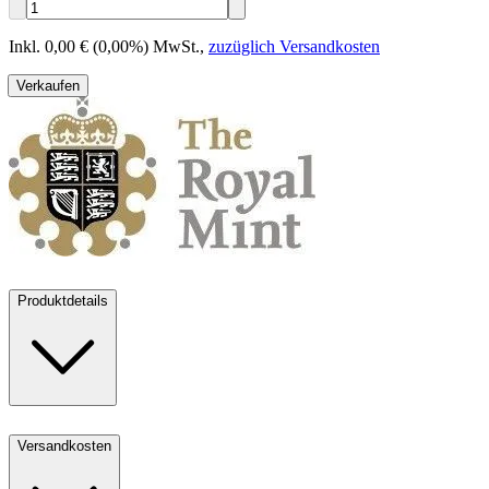
Inkl. 0,00 € (0,00%) MwSt.
,
zuzüglich Versandkosten
Verkaufen
Produktdetails
Versandkosten