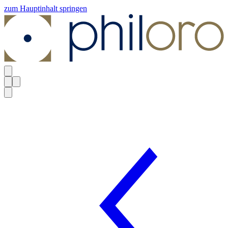
zum Hauptinhalt springen