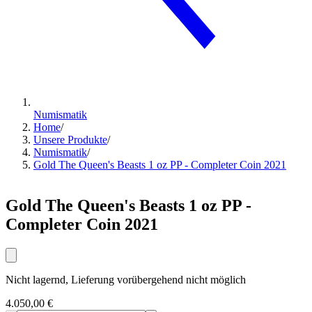
Numismatik
Home
/
Unsere Produkte
/
Numismatik
/
Gold The Queen's Beasts 1 oz PP - Completer Coin 2021
Gold The Queen's Beasts 1 oz PP -
Completer Coin 2021
Nicht lagernd, Lieferung vorübergehend nicht möglich
4.050,00 €