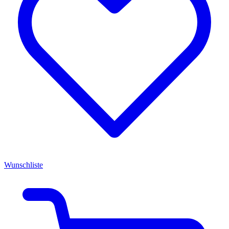
Wunschliste