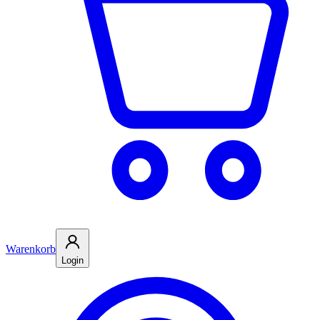
Warenkorb
Login