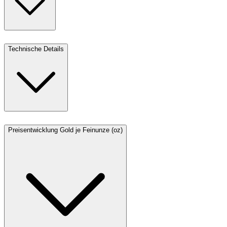
Technische Details
Preisentwicklung Gold je Feinunze (oz)