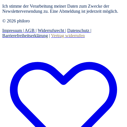
Ich stimme der Verarbeitung meiner Daten zum Zwecke der
Newsletterversendung zu. Eine Abmeldung ist jederzeit möglich.
© 2026 philoro
Impressum |
AGB
|
Widerrufsrecht
|
Datenschutz
|
Barrierefreiheitserklärung
|
Vertrag widerrufen