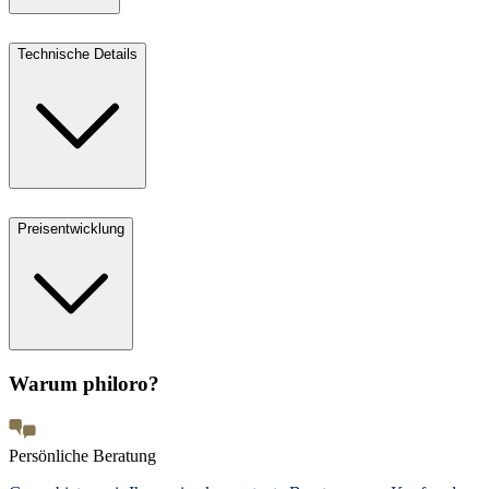
Technische Details
Preisentwicklung
Warum philoro?
Persönliche Beratung