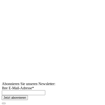
Abonnieren Sie unseren Newsletter:
Ihre E-Mail-Adresse
*
Jetzt abonnieren