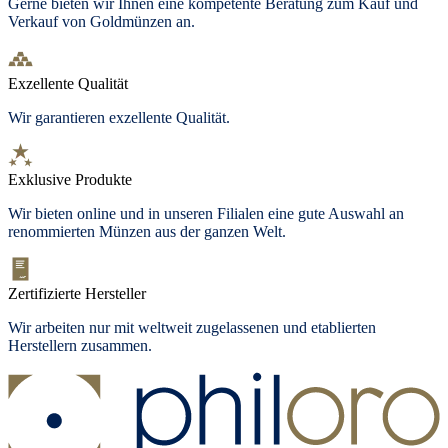
Gerne bieten wir Ihnen eine kompetente Beratung zum Kauf und
Verkauf von Goldmünzen an.
Exzellente Qualität
Wir garantieren exzellente Qualität.
Exklusive Produkte
Wir bieten
online und in unseren Filialen
eine gute Auswahl an
renommierten Münzen aus der ganzen Welt.
Zertifizierte Hersteller
Wir arbeiten nur mit weltweit zugelassenen und etablierten
Herstellern zusammen.