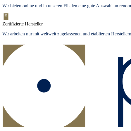
Wir bieten
online und in unseren Filialen
eine gute Auswahl an renom
Zertifizierte Hersteller
Wir arbeiten nur mit weltweit zugelassenen und etablierten Herstelle