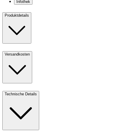
Infothek
Produktdetails
Versandkosten
Technische Details