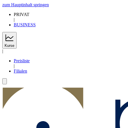
zum Hauptinhalt springen
PRIVAT
|
BUSINESS
Kurse
|
Preisliste
|
Filialen