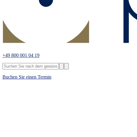
+49 800 001 04 19
Buchen Sie einen Termin