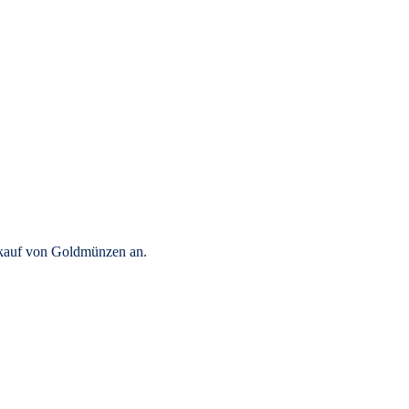
rkauf von Goldmünzen an.