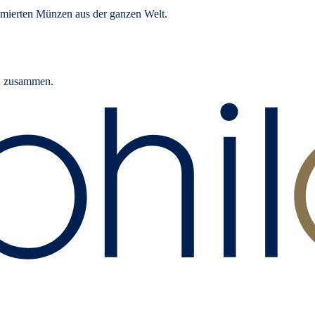
mierten Münzen aus der ganzen Welt.
rn zusammen.