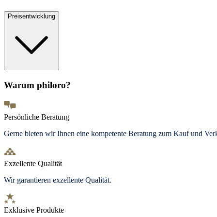
Preisentwicklung
Warum philoro?
Persönliche Beratung
Gerne bieten wir Ihnen eine kompetente Beratung zum Kauf und Ve
Exzellente Qualität
Wir garantieren exzellente Qualität.
Exklusive Produkte