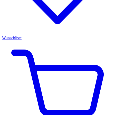
Wunschliste