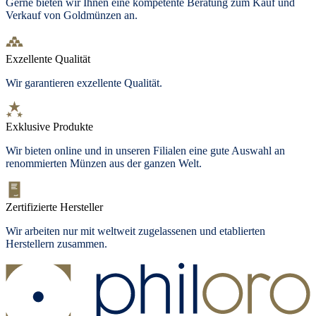
Gerne bieten wir Ihnen eine kompetente Beratung zum Kauf und
Verkauf von Goldmünzen an.
Exzellente Qualität
Wir garantieren exzellente Qualität.
Exklusive Produkte
Wir bieten
online und in unseren Filialen
eine gute Auswahl an
renommierten Münzen aus der ganzen Welt.
Zertifizierte Hersteller
Wir arbeiten nur mit weltweit zugelassenen und etablierten
Herstellern zusammen.