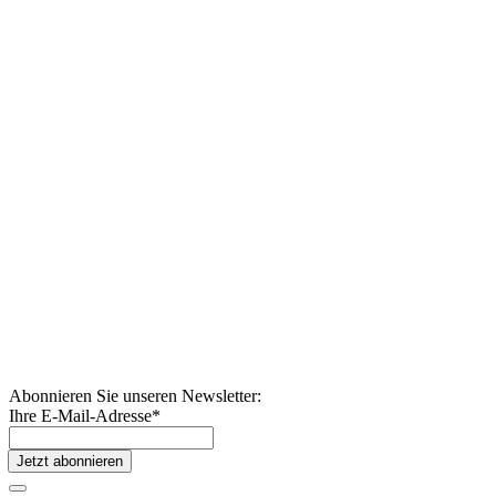
Abonnieren Sie unseren Newsletter:
Ihre E-Mail-Adresse
*
Jetzt abonnieren