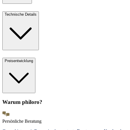
Technische Details
Preisentwicklung
Warum philoro?
Persönliche Beratung