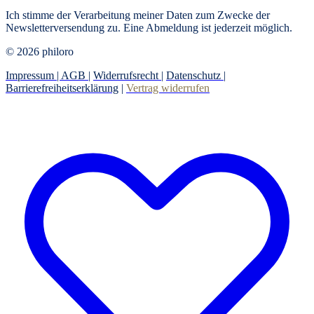
Ich stimme der Verarbeitung meiner Daten zum Zwecke der
Newsletterversendung zu. Eine Abmeldung ist jederzeit möglich.
© 2026 philoro
Impressum |
AGB
|
Widerrufsrecht
|
Datenschutz
|
Barrierefreiheitserklärung
|
Vertrag widerrufen