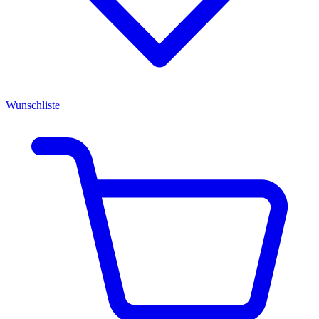
Wunschliste