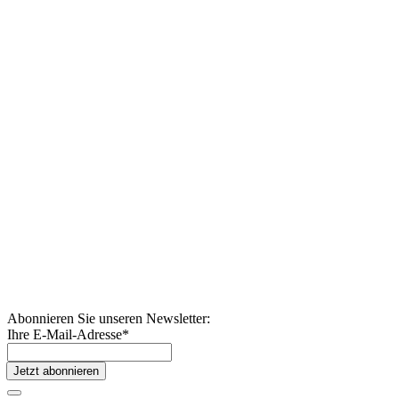
Abonnieren Sie unseren Newsletter:
Ihre E-Mail-Adresse
*
Jetzt abonnieren