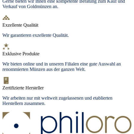
Gerne bieten wir Ihnen eine kompetente Beratung zum Kauf und
Verkauf von Goldmünzen an.
Exzellente Qualität
Wir garantieren exzellente Qualität.
Exklusive Produkte
Wir bieten
online und in unseren Filialen
eine gute Auswahl an
renommierten Münzen aus der ganzen Welt.
Zertifizierte Hersteller
Wir arbeiten nur mit weltweit zugelassenen und etablierten
Herstellern zusammen.