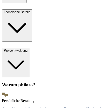
Technische Details
Preisentwicklung
Warum philoro?
Persönliche Beratung