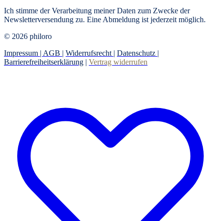
Ich stimme der Verarbeitung meiner Daten zum Zwecke der
Newsletterversendung zu. Eine Abmeldung ist jederzeit möglich.
© 2026 philoro
Impressum |
AGB
|
Widerrufsrecht
|
Datenschutz
|
Barrierefreiheitserklärung
|
Vertrag widerrufen