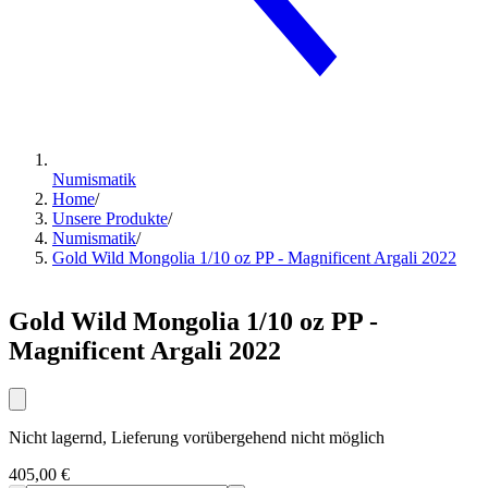
Numismatik
Home
/
Unsere Produkte
/
Numismatik
/
Gold Wild Mongolia 1/10 oz PP - Magnificent Argali 2022
Gold Wild Mongolia 1/10 oz PP -
Magnificent Argali 2022
Nicht lagernd, Lieferung vorübergehend nicht möglich
405,00 €