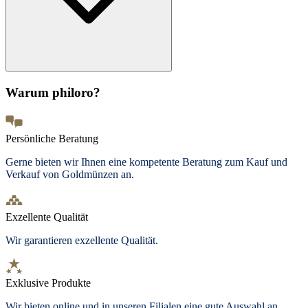
Warum philoro?
Persönliche Beratung
Gerne bieten wir Ihnen eine kompetente Beratung zum Kauf und
Verkauf von Goldmünzen an.
Exzellente Qualität
Wir garantieren exzellente Qualität.
Exklusive Produkte
Wir bieten
online und in unseren Filialen
eine gute Auswahl an