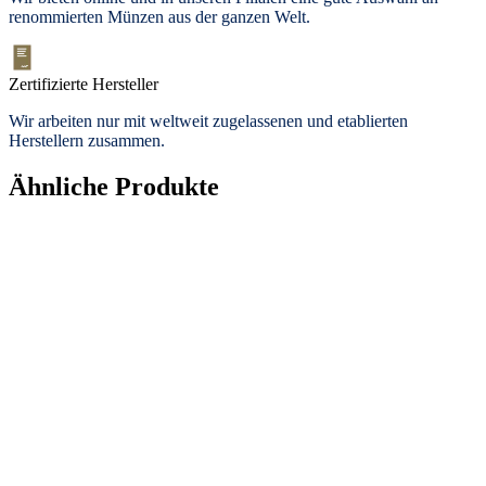
renommierten Münzen aus der ganzen Welt.
Zertifizierte Hersteller
Wir arbeiten nur mit weltweit zugelassenen und etablierten
Herstellern zusammen.
Ähnliche Produkte