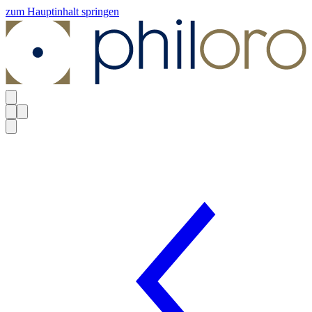
zum Hauptinhalt springen