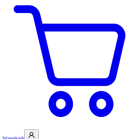
Warenkorb