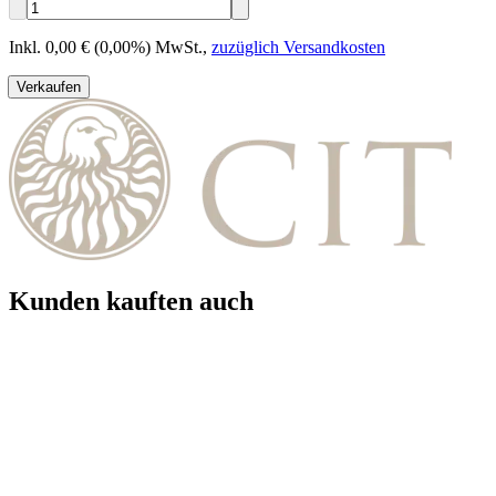
Inkl. 0,00 € (0,00%) MwSt.
,
zuzüglich Versandkosten
Verkaufen
Kunden kauften auch