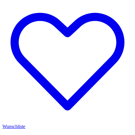
Wunschliste