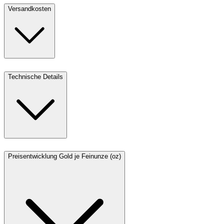
Versandkosten
Technische Details
Preisentwicklung Gold je Feinunze (oz)