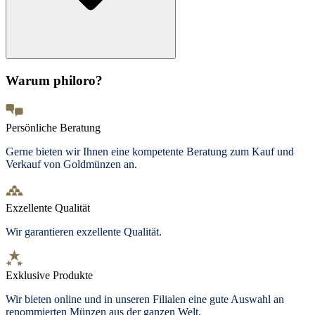
Warum philoro?
Persönliche Beratung
Gerne bieten wir Ihnen eine kompetente Beratung zum Kauf und
Verkauf von Goldmünzen an.
Exzellente Qualität
Wir garantieren exzellente Qualität.
Exklusive Produkte
Wir bieten
online und in unseren Filialen
eine gute Auswahl an
renommierten Münzen aus der ganzen Welt.