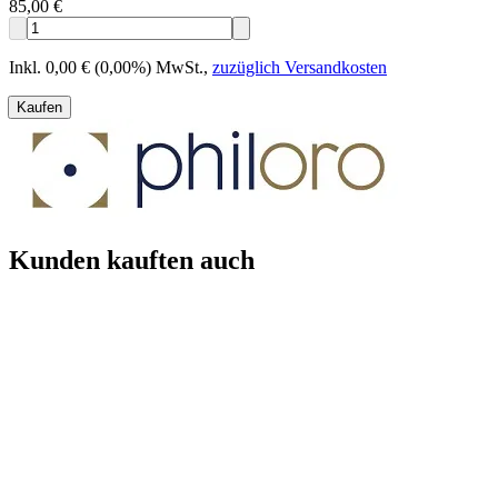
85,00 €
Inkl. 0,00 € (0,00%) MwSt.
,
zuzüglich Versandkosten
Kaufen
Kunden kauften auch