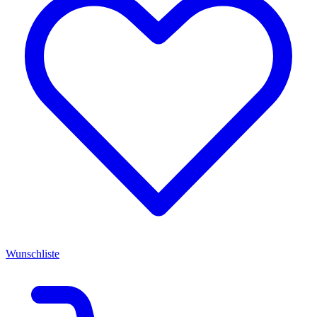
Wunschliste