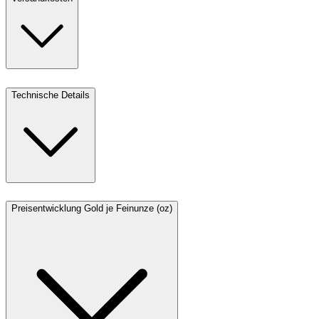
Technische Details
Preisentwicklung Gold je Feinunze (oz)