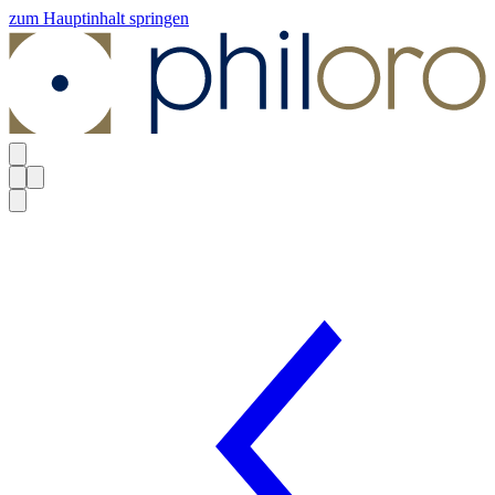
zum Hauptinhalt springen