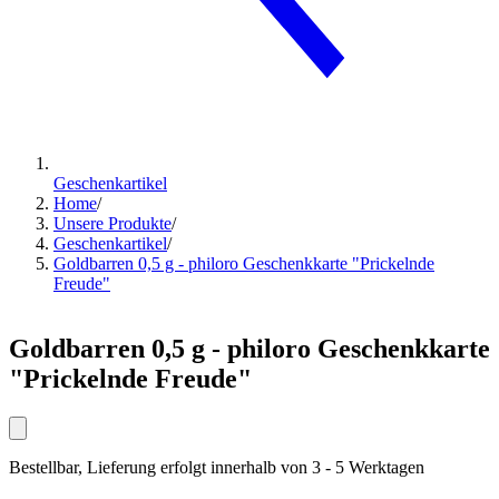
Geschenkartikel
Home
/
Unsere Produkte
/
Geschenkartikel
/
Goldbarren 0,5 g - philoro Geschenkkarte "Prickelnde
Freude"
Goldbarren 0,5 g - philoro Geschenkkarte
"Prickelnde Freude"
Bestellbar, Lieferung erfolgt innerhalb von 3 - 5 Werktagen