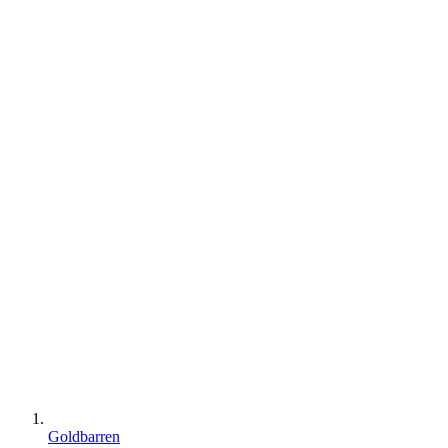
Goldbarren