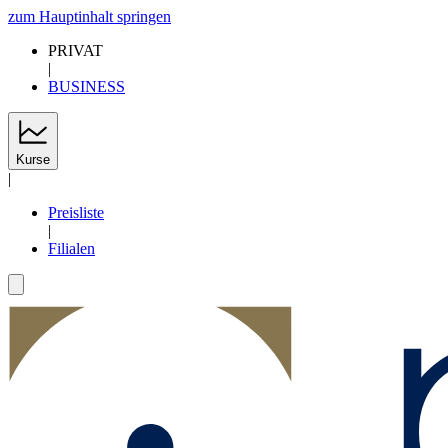
zum Hauptinhalt springen
PRIVAT
|
BUSINESS
Kurse
|
Preisliste
|
Filialen