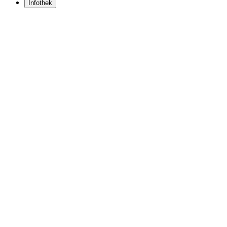
Infothek