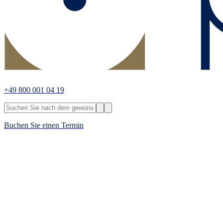
+49 800 001 04 19
Buchen Sie einen Termin