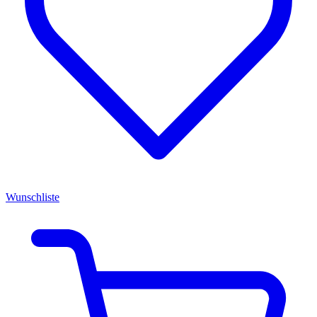
Wunschliste