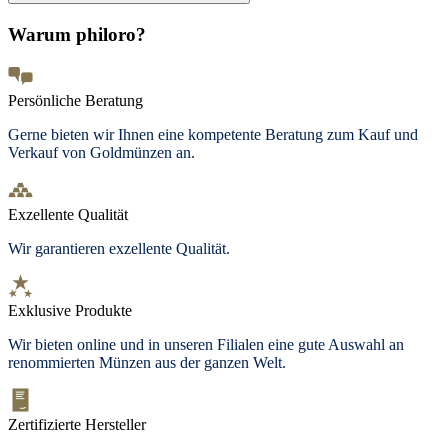
Warum philoro?
Persönliche Beratung
Gerne bieten wir Ihnen eine kompetente Beratung zum Kauf und
Verkauf von Goldmünzen an.
Exzellente Qualität
Wir garantieren exzellente Qualität.
Exklusive Produkte
Wir bieten
online und in unseren Filialen
eine gute Auswahl an
renommierten Münzen aus der ganzen Welt.
Zertifizierte Hersteller