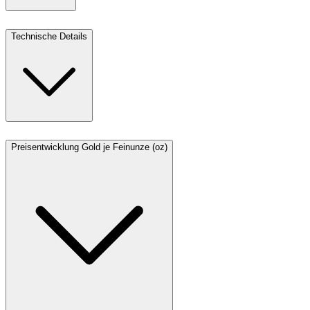
Technische Details
Preisentwicklung Gold je Feinunze (oz)