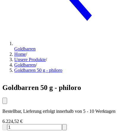
Goldbarren
Home
/
Unsere Produkte
/
Goldbarren
/
Goldbarren 50 g - philoro
Goldbarren 50 g - philoro
Bestellbar, Lieferung erfolgt innerhalb von 5 - 10 Werktagen
6.224,52 €