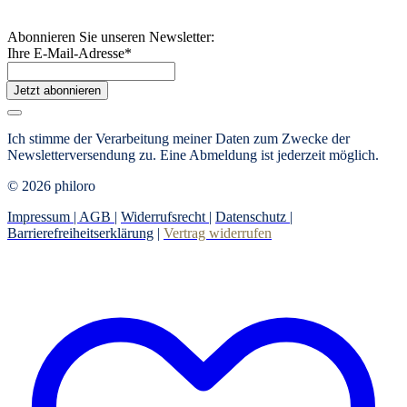
Abonnieren Sie unseren Newsletter:
Ihre E-Mail-Adresse
*
Jetzt abonnieren
Ich stimme der Verarbeitung meiner Daten zum Zwecke der
Newsletterversendung zu. Eine Abmeldung ist jederzeit möglich.
© 2026 philoro
Impressum |
AGB
|
Widerrufsrecht
|
Datenschutz
|
Barrierefreiheitserklärung
|
Vertrag widerrufen