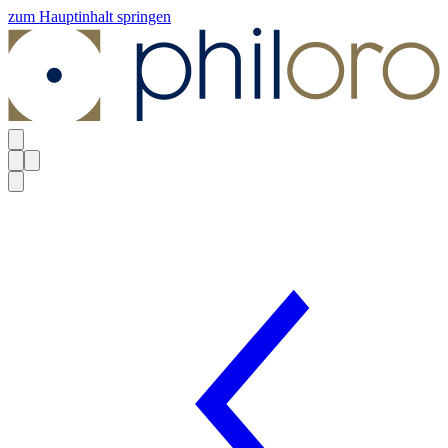
zum Hauptinhalt springen