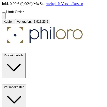
Inkl. 0,00 € (0,00%) MwSt.
,
zuzüglich Versandkosten
Limit Order
Kaufen
Verkaufen:
5.913,23 €
Produktdetails
Versandkosten