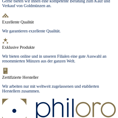
Gerne bieten wir Ihnen eine kompetente Beratung zum Kauf und
Verkauf von Goldmünzen an.
Exzellente Qualität
Wir garantieren exzellente Qualität.
Exklusive Produkte
Wir bieten
online und in unseren Filialen
eine gute Auswahl an
renommierten Münzen aus der ganzen Welt.
Zertifizierte Hersteller
Wir arbeiten nur mit weltweit zugelassenen und etablierten
Herstellern zusammen.