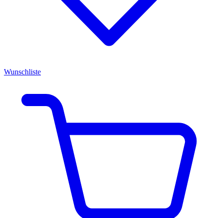
Wunschliste