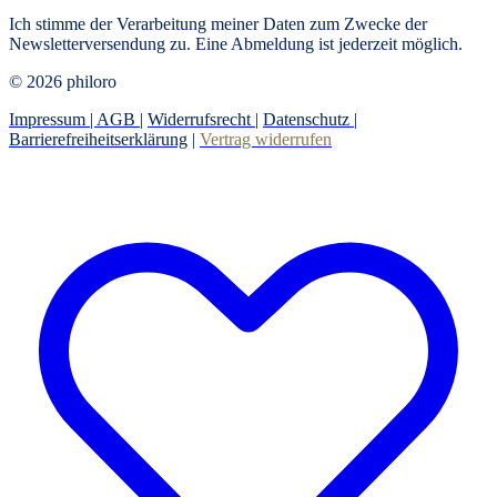
Ich stimme der Verarbeitung meiner Daten zum Zwecke der
Newsletterversendung zu. Eine Abmeldung ist jederzeit möglich.
© 2026 philoro
Impressum |
AGB
|
Widerrufsrecht
|
Datenschutz
|
Barrierefreiheitserklärung
|
Vertrag widerrufen