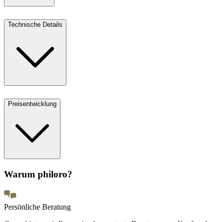
Technische Details
Preisentwicklung
Warum philoro?
Persönliche Beratung