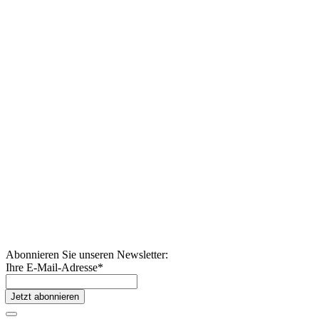
Abonnieren Sie unseren Newsletter:
Ihre E-Mail-Adresse
*
Jetzt abonnieren