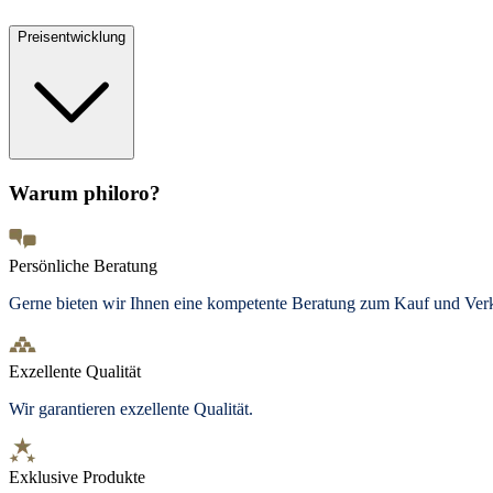
Preisentwicklung
Warum philoro?
Persönliche Beratung
Gerne bieten wir Ihnen eine kompetente Beratung zum Kauf und Ve
Exzellente Qualität
Wir garantieren exzellente Qualität.
Exklusive Produkte