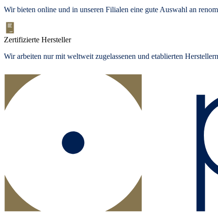
Wir bieten
online und in unseren Filialen
eine gute Auswahl an renom
Zertifizierte Hersteller
Wir arbeiten nur mit weltweit zugelassenen und etablierten Herstelle