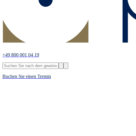
+49 800 001 04 19
Buchen Sie einen Termin