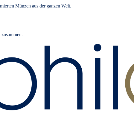
mierten Münzen aus der ganzen Welt.
rn zusammen.