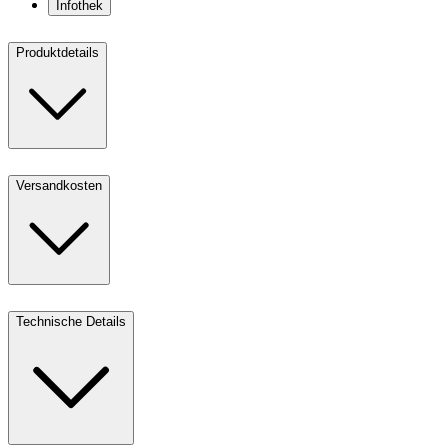
Infothek
Produktdetails
Versandkosten
Technische Details