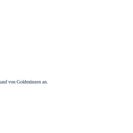
rkauf von Goldmünzen an.