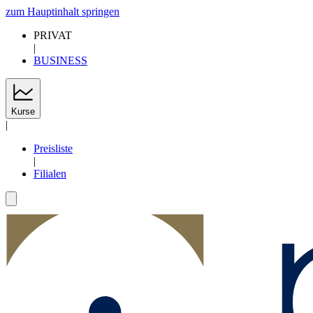
zum Hauptinhalt springen
PRIVAT
|
BUSINESS
Kurse
|
Preisliste
|
Filialen