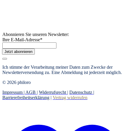
Abonnieren Sie unseren Newsletter:
Ihre E-Mail-Adresse
*
Jetzt abonnieren
Ich stimme der Verarbeitung meiner Daten zum Zwecke der
Newsletterversendung zu. Eine Abmeldung ist jederzeit möglich.
© 2026 philoro
Impressum |
AGB
|
Widerrufsrecht
|
Datenschutz
|
Barrierefreiheitserklärung
|
Vertrag widerrufen