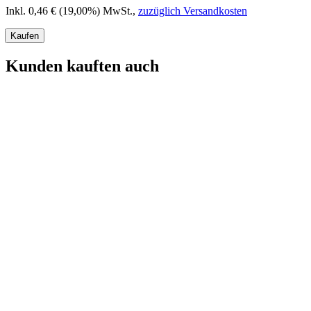
Inkl. 0,46 € (19,00%) MwSt.
,
zuzüglich Versandkosten
Kaufen
Kunden kauften auch