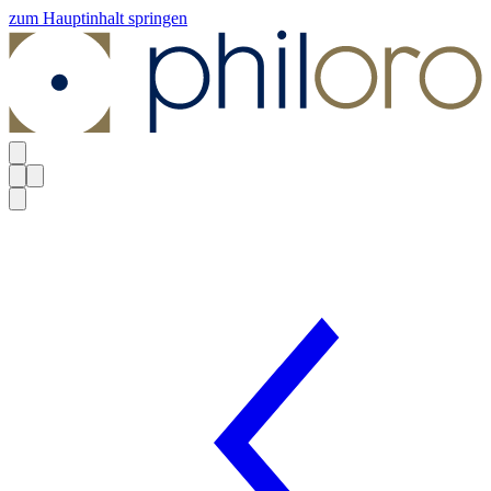
zum Hauptinhalt springen