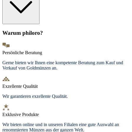
Warum philoro?
Persönliche Beratung
Gerne bieten wir Ihnen eine kompetente Beratung zum Kauf und
Verkauf von Goldmünzen an.
Exzellente Qualität
Wir garantieren exzellente Qualität.
Exklusive Produkte
Wir bieten
online und in unseren Filialen
eine gute Auswahl an
renommierten Münzen aus der ganzen Welt.