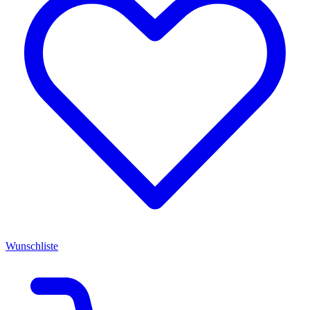
Wunschliste