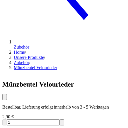
Zubehör
Home
/
Unsere Produkte
/
Zubehör
/
Münzbeutel Velourleder
Münzbeutel Velourleder
Bestellbar, Lieferung erfolgt innerhalb von 3 - 5 Werktagen
2,90 €