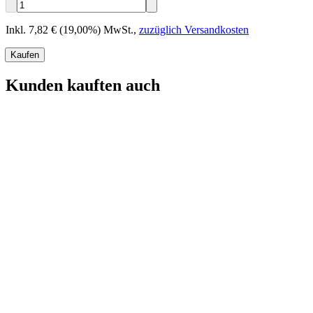
Inkl. 7,82 € (19,00%) MwSt.
,
zuzüglich Versandkosten
Kaufen
Kunden kauften auch