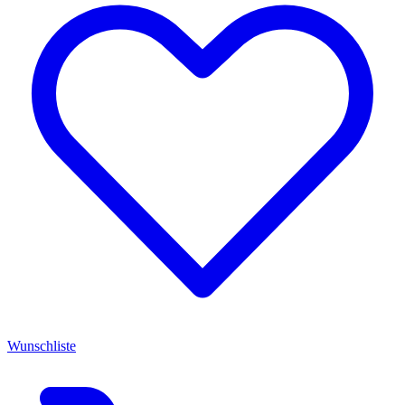
Wunschliste