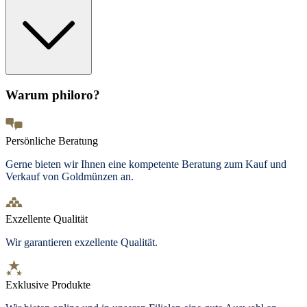
Warum philoro?
Persönliche Beratung
Gerne bieten wir Ihnen eine kompetente Beratung zum Kauf und
Verkauf von Goldmünzen an.
Exzellente Qualität
Wir garantieren exzellente Qualität.
Exklusive Produkte