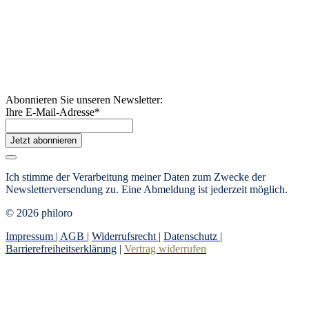
Abonnieren Sie unseren Newsletter:
Ihre E-Mail-Adresse
*
Jetzt abonnieren
Ich stimme der Verarbeitung meiner Daten zum Zwecke der
Newsletterversendung zu. Eine Abmeldung ist jederzeit möglich.
© 2026 philoro
Impressum |
AGB
|
Widerrufsrecht
|
Datenschutz
|
Barrierefreiheitserklärung
|
Vertrag widerrufen