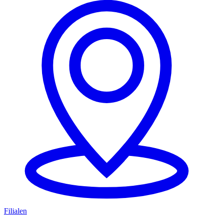
Filialen