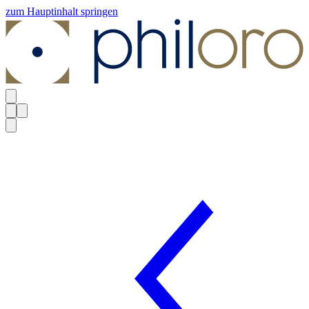
zum Hauptinhalt springen