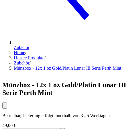
Zubehör
Home
/
Unsere Produkte
/
Zubehör
/
Münzbox - 12x 1 oz Gold/Platin Lunar III Serie Perth Mint
Münzbox - 12x 1 oz Gold/Platin Lunar III
Serie Perth Mint
Bestellbar, Lieferung erfolgt innerhalb von 3 - 5 Werktagen
49,00 €