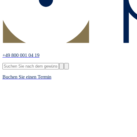
+49 800 001 04 19
Buchen Sie einen Termin