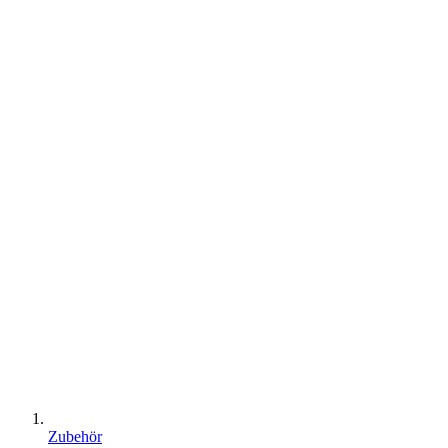
Zubehör