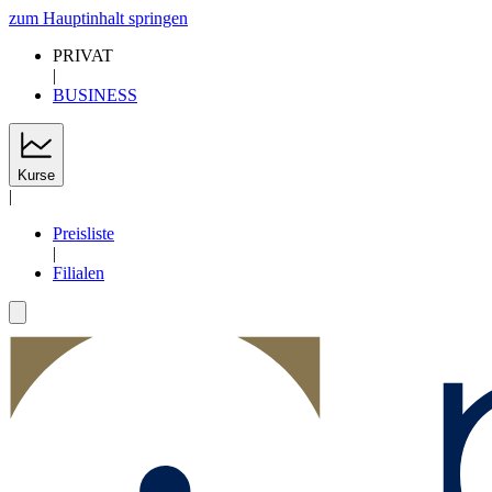
zum Hauptinhalt springen
PRIVAT
|
BUSINESS
Kurse
|
Preisliste
|
Filialen