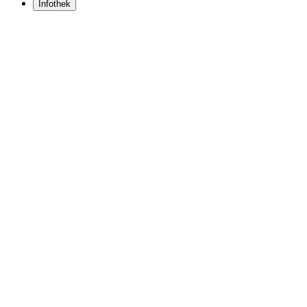
Infothek