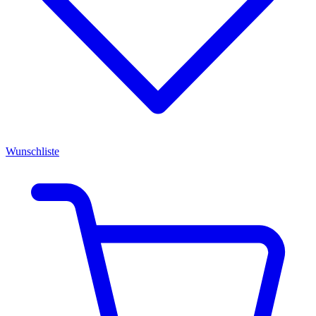
Wunschliste