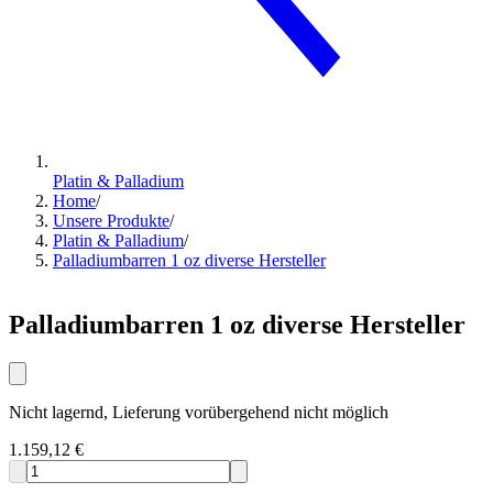
Platin & Palladium
Home
/
Unsere Produkte
/
Platin & Palladium
/
Palladiumbarren 1 oz diverse Hersteller
Palladiumbarren 1 oz diverse Hersteller
Nicht lagernd, Lieferung vorübergehend nicht möglich
1.159,12 €