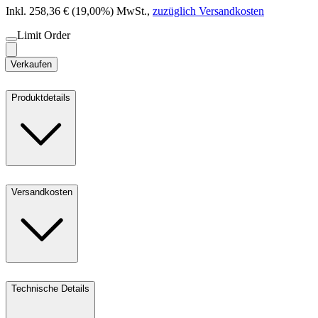
Inkl. 258,36 € (19,00%) MwSt.
,
zuzüglich Versandkosten
Limit Order
Verkaufen
Produktdetails
Versandkosten
Technische Details