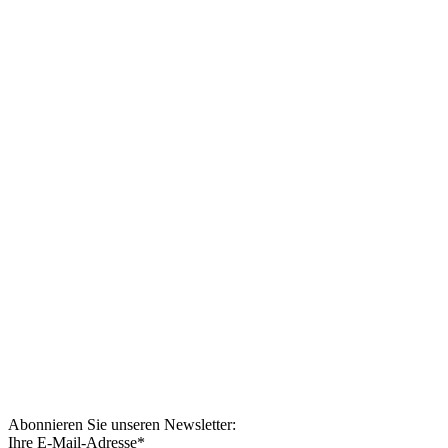
Abonnieren Sie unseren Newsletter:
Ihre E-Mail-Adresse
*