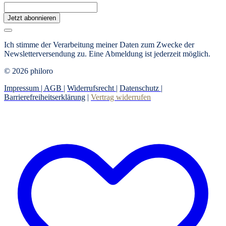
Jetzt abonnieren
Ich stimme der Verarbeitung meiner Daten zum Zwecke der
Newsletterversendung zu. Eine Abmeldung ist jederzeit möglich.
© 2026 philoro
Impressum |
AGB
|
Widerrufsrecht
|
Datenschutz
|
Barrierefreiheitserklärung
|
Vertrag widerrufen