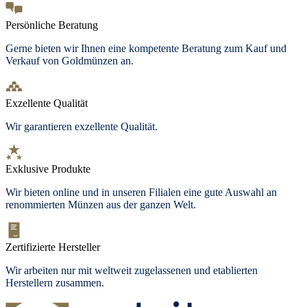
Persönliche Beratung
Gerne bieten wir Ihnen eine kompetente Beratung zum Kauf und
Verkauf von Goldmünzen an.
Exzellente Qualität
Wir garantieren exzellente Qualität.
Exklusive Produkte
Wir bieten
online und in unseren Filialen
eine gute Auswahl an
renommierten Münzen aus der ganzen Welt.
Zertifizierte Hersteller
Wir arbeiten nur mit weltweit zugelassenen und etablierten
Herstellern zusammen.