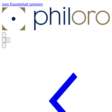
zum Hauptinhalt springen