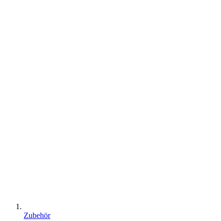
Zubehör