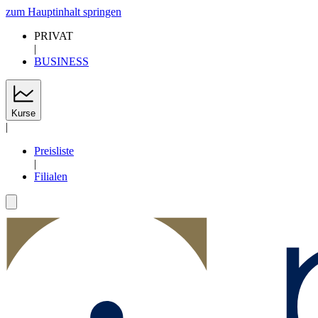
zum Hauptinhalt springen
PRIVAT
|
BUSINESS
Kurse
|
Preisliste
|
Filialen