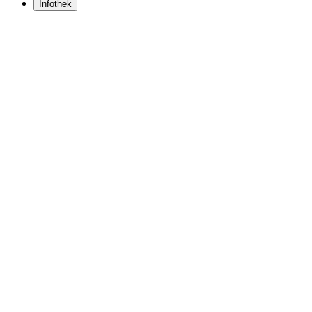
Infothek