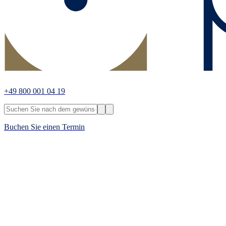
+49 800 001 04 19
Buchen Sie einen Termin