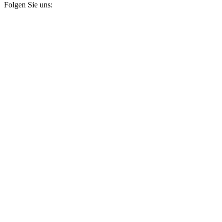
Folgen Sie uns: