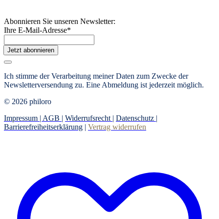
Abonnieren Sie unseren Newsletter:
Ihre E-Mail-Adresse
*
Jetzt abonnieren
Ich stimme der Verarbeitung meiner Daten zum Zwecke der
Newsletterversendung zu. Eine Abmeldung ist jederzeit möglich.
© 2026 philoro
Impressum |
AGB
|
Widerrufsrecht
|
Datenschutz
|
Barrierefreiheitserklärung
|
Vertrag widerrufen