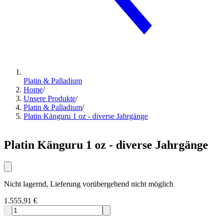
Platin & Palladium
Home
/
Unsere Produkte
/
Platin & Palladium
/
Platin Känguru 1 oz - diverse Jahrgänge
Platin Känguru 1 oz - diverse Jahrgänge
Nicht lagernd, Lieferung vorübergehend nicht möglich
1.555,91 €