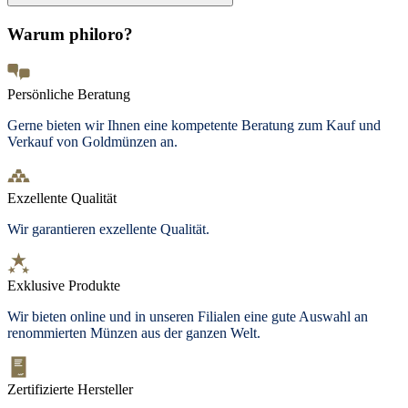
Warum philoro?
Persönliche Beratung
Gerne bieten wir Ihnen eine kompetente Beratung zum Kauf und
Verkauf von Goldmünzen an.
Exzellente Qualität
Wir garantieren exzellente Qualität.
Exklusive Produkte
Wir bieten
online und in unseren Filialen
eine gute Auswahl an
renommierten Münzen aus der ganzen Welt.
Zertifizierte Hersteller