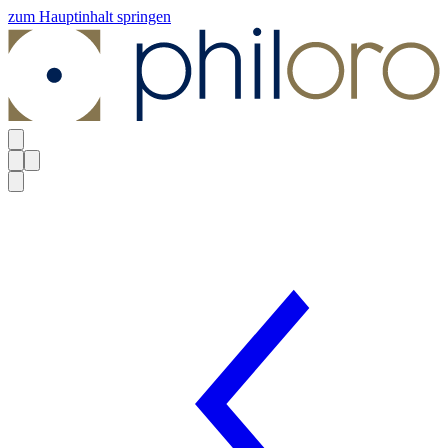
zum Hauptinhalt springen