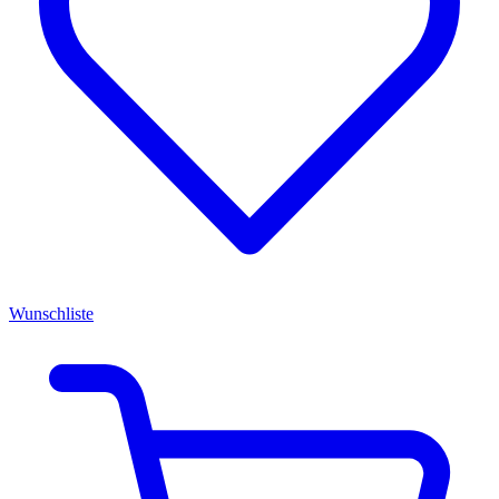
Wunschliste