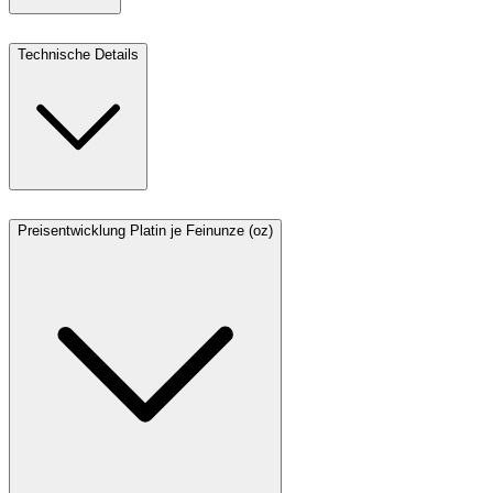
Technische Details
Preisentwicklung Platin je Feinunze (oz)