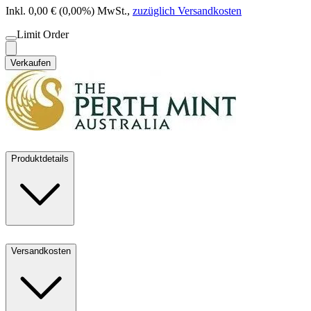
Inkl. 0,00 € (0,00%) MwSt.
,
zuzüglich Versandkosten
Limit Order
Verkaufen
Produktdetails
Versandkosten