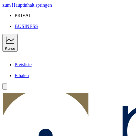
zum Hauptinhalt springen
PRIVAT
|
BUSINESS
Kurse
|
Preisliste
|
Filialen