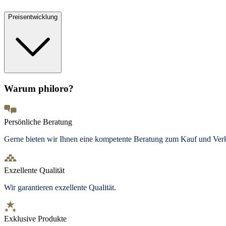
Preisentwicklung
Warum philoro?
Persönliche Beratung
Gerne bieten wir Ihnen eine kompetente Beratung zum Kauf und Ve
Exzellente Qualität
Wir garantieren exzellente Qualität.
Exklusive Produkte