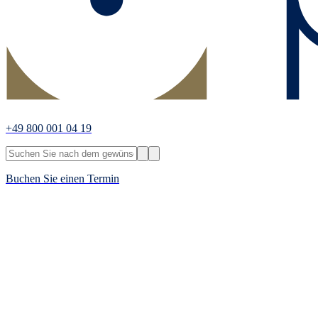
+49 800 001 04 19
Buchen Sie einen Termin