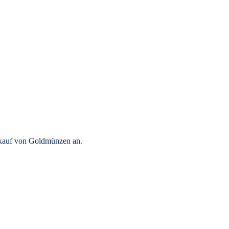
rkauf von Goldmünzen an.