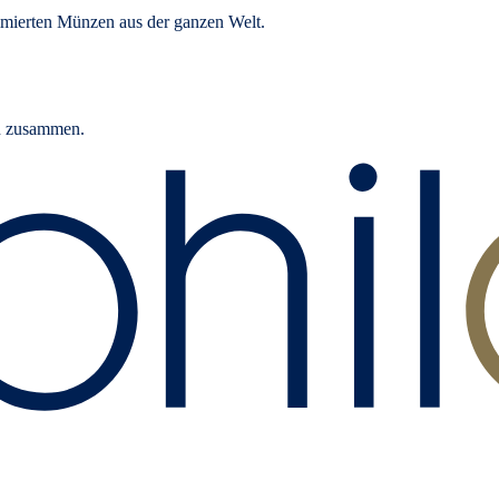
mierten Münzen aus der ganzen Welt.
rn zusammen.