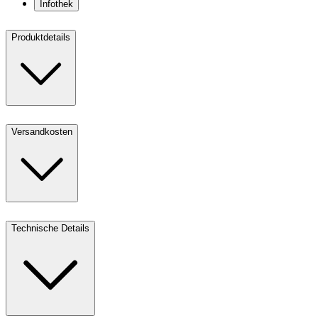
Infothek
Produktdetails
Versandkosten
Technische Details