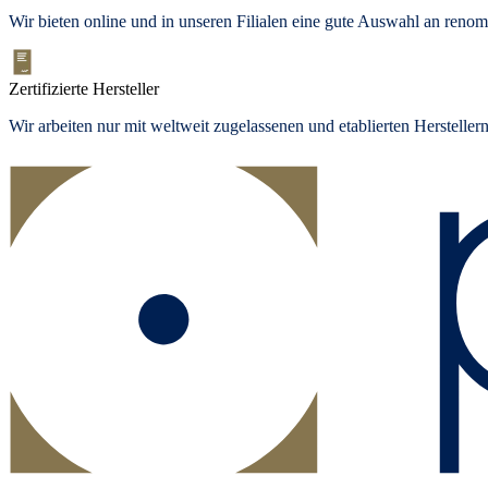
Wir bieten
online und in unseren Filialen
eine gute Auswahl an renom
Zertifizierte Hersteller
Wir arbeiten nur mit weltweit zugelassenen und etablierten Herstelle