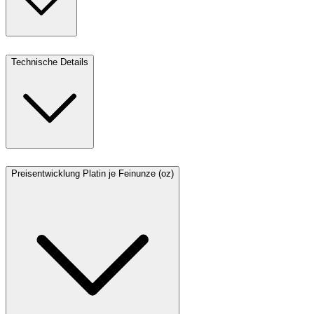
Technische Details
Preisentwicklung Platin je Feinunze (oz)