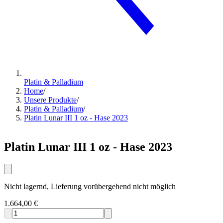
Platin & Palladium
Home
/
Unsere Produkte
/
Platin & Palladium
/
Platin Lunar III 1 oz - Hase 2023
Platin Lunar III 1 oz - Hase 2023
Nicht lagernd, Lieferung vorübergehend nicht möglich
1.664,00 €