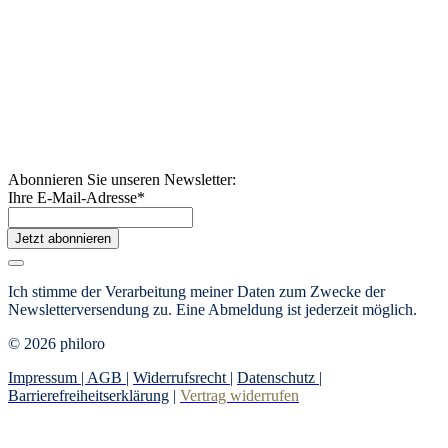
Abonnieren Sie unseren Newsletter:
Ihre E-Mail-Adresse
*
Jetzt abonnieren
Ich stimme der Verarbeitung meiner Daten zum Zwecke der
Newsletterversendung zu. Eine Abmeldung ist jederzeit möglich.
© 2026 philoro
Impressum |
AGB
|
Widerrufsrecht
|
Datenschutz
|
Barrierefreiheitserklärung
|
Vertrag widerrufen