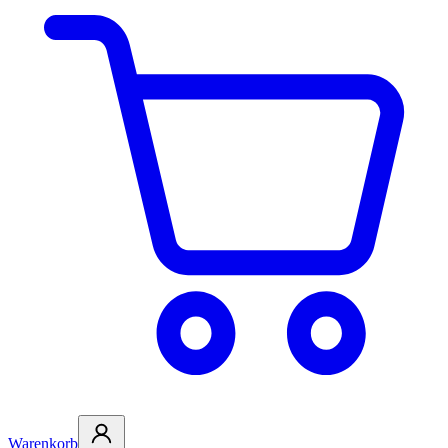
Warenkorb