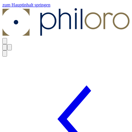
zum Hauptinhalt springen