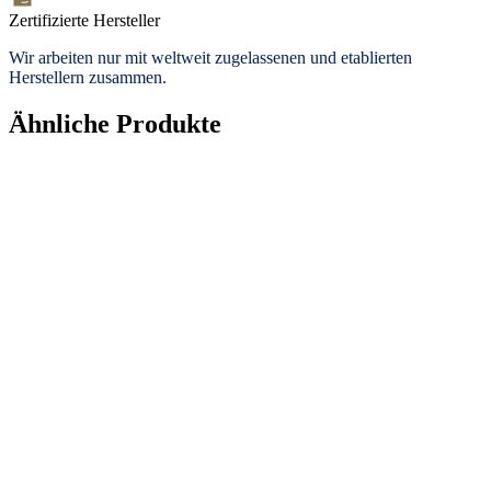
Zertifizierte Hersteller
Wir arbeiten nur mit weltweit zugelassenen und etablierten
Herstellern zusammen.
Ähnliche Produkte