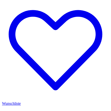
Wunschliste