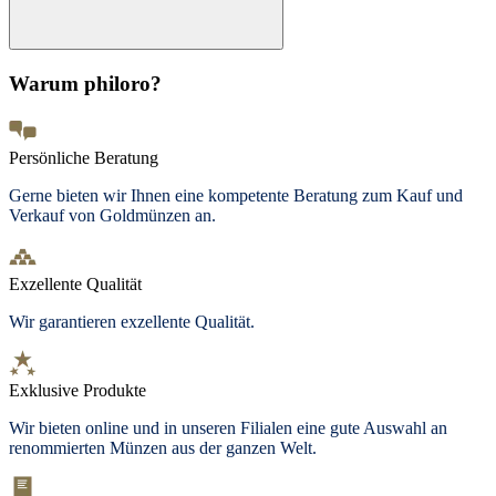
Warum philoro?
Persönliche Beratung
Gerne bieten wir Ihnen eine kompetente Beratung zum Kauf und
Verkauf von Goldmünzen an.
Exzellente Qualität
Wir garantieren exzellente Qualität.
Exklusive Produkte
Wir bieten
online und in unseren Filialen
eine gute Auswahl an
renommierten Münzen aus der ganzen Welt.