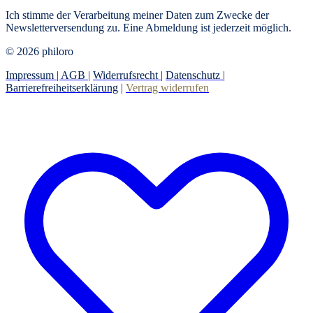
Ich stimme der Verarbeitung meiner Daten zum Zwecke der
Newsletterversendung zu. Eine Abmeldung ist jederzeit möglich.
© 2026 philoro
Impressum |
AGB
|
Widerrufsrecht
|
Datenschutz
|
Barrierefreiheitserklärung
|
Vertrag widerrufen