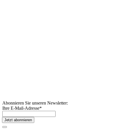
Abonnieren Sie unseren Newsletter:
Ihre E-Mail-Adresse
*
Jetzt abonnieren