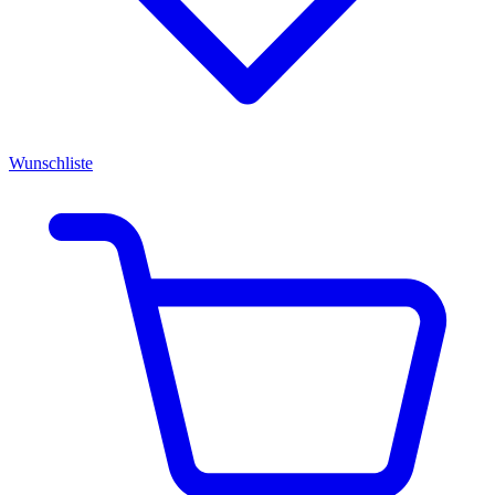
Wunschliste