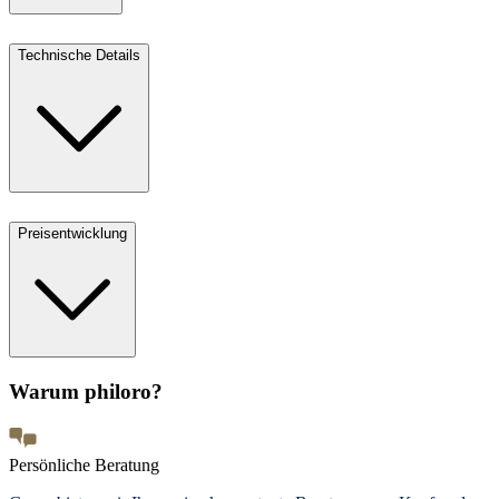
Technische Details
Preisentwicklung
Warum philoro?
Persönliche Beratung