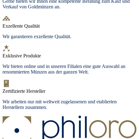
Gerne bieten wir Ihnen eine kompetente Beratung zum Kauf und
Verkauf von Goldmünzen an.
Exzellente Qualität
Wir garantieren exzellente Qualität.
Exklusive Produkte
Wir bieten
online und in unseren Filialen
eine gute Auswahl an
renommierten Münzen aus der ganzen Welt.
Zertifizierte Hersteller
Wir arbeiten nur mit weltweit zugelassenen und etablierten
Herstellern zusammen.