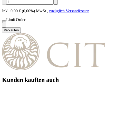
Inkl. 0,00 € (0,00%) MwSt.
,
zuzüglich Versandkosten
Limit Order
Verkaufen
Kunden kauften auch