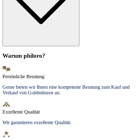
Warum philoro?
Persönliche Beratung
Gerne bieten wir Ihnen eine kompetente Beratung zum Kauf und
Verkauf von Goldmünzen an.
Exzellente Qualität
Wir garantieren exzellente Qualität.