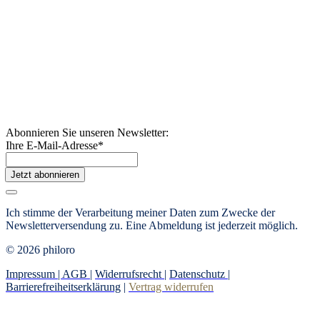
Abonnieren Sie unseren Newsletter:
Ihre E-Mail-Adresse
*
Jetzt abonnieren
Ich stimme der Verarbeitung meiner Daten zum Zwecke der
Newsletterversendung zu. Eine Abmeldung ist jederzeit möglich.
© 2026 philoro
Impressum |
AGB
|
Widerrufsrecht
|
Datenschutz
|
Barrierefreiheitserklärung
|
Vertrag widerrufen