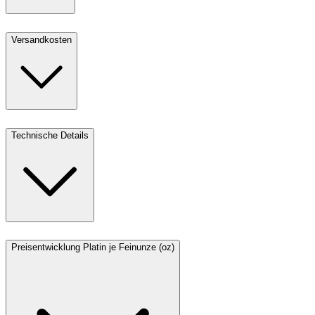
Versandkosten
Technische Details
Preisentwicklung Platin je Feinunze (oz)