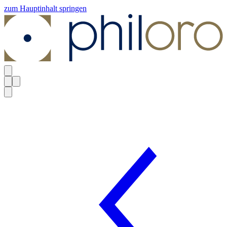
zum Hauptinhalt springen