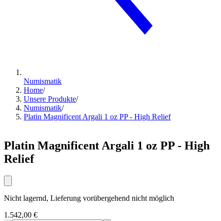
Numismatik
Home
/
Unsere Produkte
/
Numismatik
/
Platin Magnificent Argali 1 oz PP - High Relief
Platin Magnificent Argali 1 oz PP - High
Relief
Nicht lagernd, Lieferung vorübergehend nicht möglich
1.542,00 €