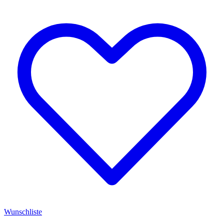
Wunschliste