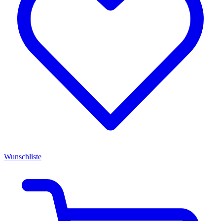
Wunschliste