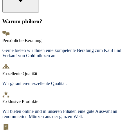
Warum philoro?
Persönliche Beratung
Gerne bieten wir Ihnen eine kompetente Beratung zum Kauf und
Verkauf von Goldmünzen an.
Exzellente Qualität
Wir garantieren exzellente Qualität.
Exklusive Produkte
Wir bieten
online und in unseren Filialen
eine gute Auswahl an
renommierten Münzen aus der ganzen Welt.