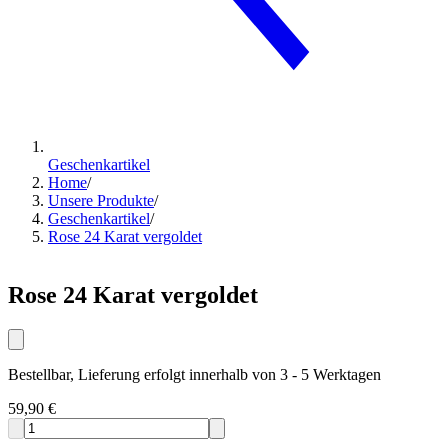
Geschenkartikel
Home
/
Unsere Produkte
/
Geschenkartikel
/
Rose 24 Karat vergoldet
Rose 24 Karat vergoldet
Bestellbar, Lieferung erfolgt innerhalb von 3 - 5 Werktagen
59,90 €