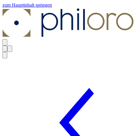
zum Hauptinhalt springen