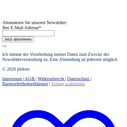
Abonnieren Sie unseren Newsletter:
Ihre E-Mail-Adresse
*
Jetzt abonnieren
Ich stimme der Verarbeitung meiner Daten zum Zwecke der
Newsletterversendung zu. Eine Abmeldung ist jederzeit möglich.
© 2026 philoro
Impressum |
AGB
|
Widerrufsrecht
|
Datenschutz
|
Barrierefreiheitserklärung
|
Vertrag widerrufen