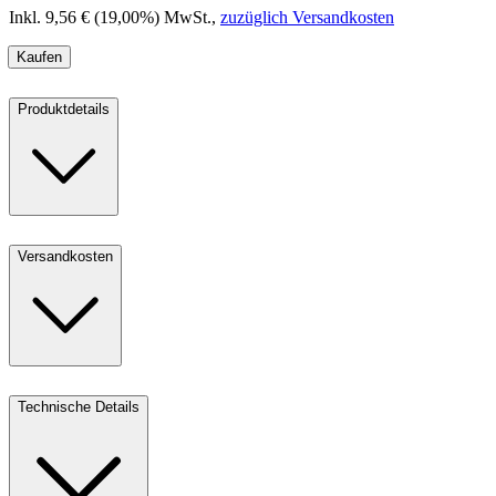
Inkl. 9,56 € (19,00%) MwSt.
,
zuzüglich Versandkosten
Kaufen
Produktdetails
Versandkosten
Technische Details