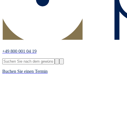
+49 800 001 04 19
Buchen Sie einen Termin