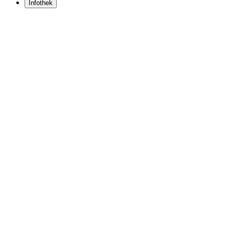
Infothek