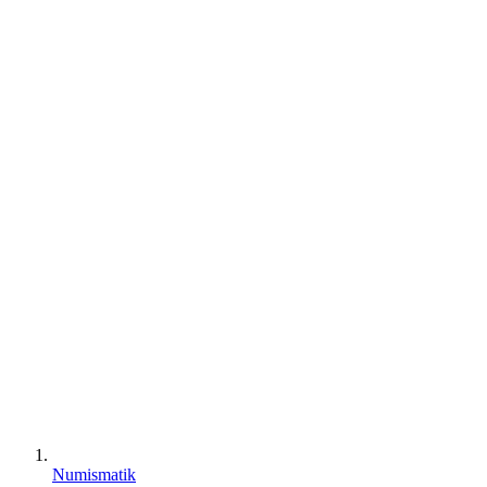
Numismatik