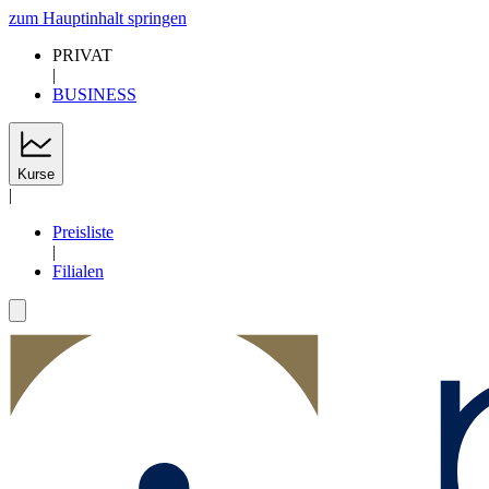
zum Hauptinhalt springen
PRIVAT
|
BUSINESS
Kurse
|
Preisliste
|
Filialen