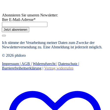
Abonnieren Sie unseren Newsletter:
Ihre E-Mail-Adresse
*
Jetzt abonnieren
Ich stimme der Verarbeitung meiner Daten zum Zwecke der
Newsletterversendung zu. Eine Abmeldung ist jederzeit möglich.
© 2026 philoro
Impressum |
AGB
|
Widerrufsrecht
|
Datenschutz
|
Barrierefreiheitserklärung
|
Vertrag widerrufen