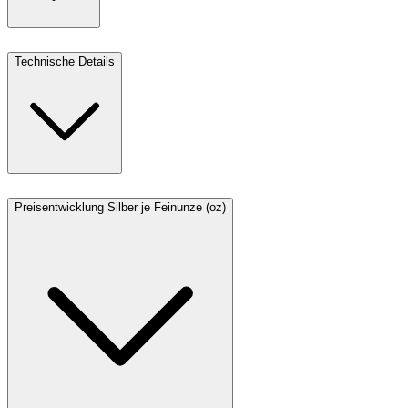
Technische Details
Preisentwicklung Silber je Feinunze (oz)