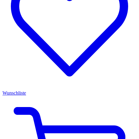
Wunschliste