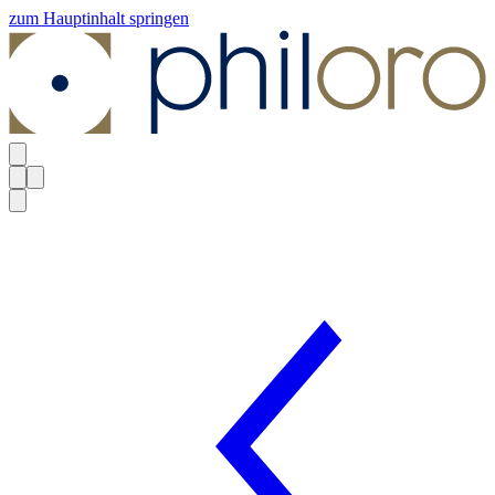
zum Hauptinhalt springen