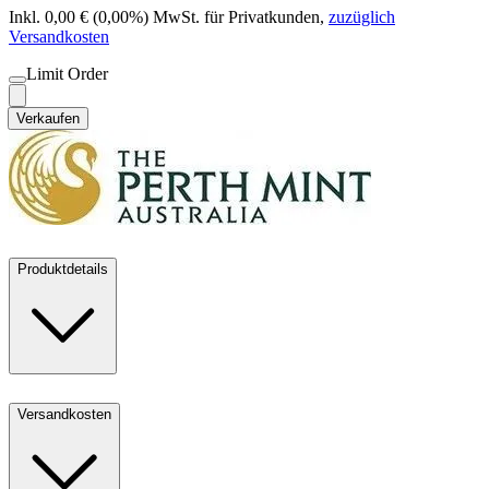
Inkl. 0,00 € (0,00%) MwSt. für Privatkunden
,
zuzüglich
Versandkosten
Limit Order
Verkaufen
Produktdetails
Versandkosten