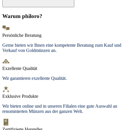
Warum philoro?
Persönliche Beratung
Gerne bieten wir Ihnen eine kompetente Beratung zum Kauf und
Verkauf von Goldmünzen an.
Exzellente Qualität
Wir garantieren exzellente Qualität.
Exklusive Produkte
Wir bieten
online und in unseren Filialen
eine gute Auswahl an
renommierten Münzen aus der ganzen Welt.
Zertifizierte Hersteller