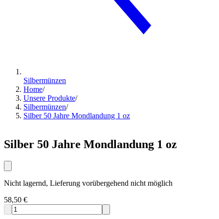
Silbermünzen
Home
/
Unsere Produkte
/
Silbermünzen
/
Silber 50 Jahre Mondlandung 1 oz
Silber 50 Jahre Mondlandung 1 oz
Nicht lagernd, Lieferung vorübergehend nicht möglich
58,50 €