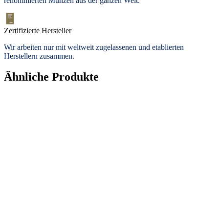
renommierten Münzen aus der ganzen Welt.
Zertifizierte Hersteller
Wir arbeiten nur mit weltweit zugelassenen und etablierten
Herstellern zusammen.
Ähnliche Produkte