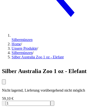
Silbermünzen
Home
/
Unsere Produkte
/
Silbermünzen
/
Silber Australia Zoo 1 oz - Elefant
Silber Australia Zoo 1 oz - Elefant
Nicht lagernd, Lieferung vorübergehend nicht möglich
59,10 €