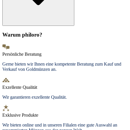
Warum philoro?
Persönliche Beratung
Gerne bieten wir Ihnen eine kompetente Beratung zum Kauf und
Verkauf von Goldmünzen an.
Exzellente Qualität
Wir garantieren exzellente Qualität.
Exklusive Produkte
Wir bieten
online und in unseren Filialen
eine gute Auswahl an