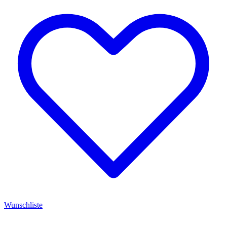
Wunschliste