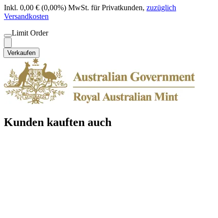
Inkl. 0,00 € (0,00%) MwSt. für Privatkunden
,
zuzüglich
Versandkosten
Limit Order
Verkaufen
Kunden kauften auch