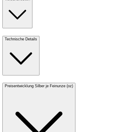
Technische Details
Preisentwicklung Silber je Feinunze (oz)