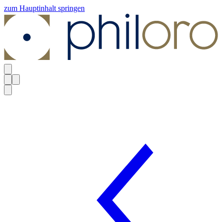
zum Hauptinhalt springen