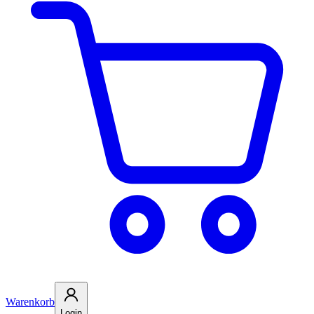
Warenkorb
Login