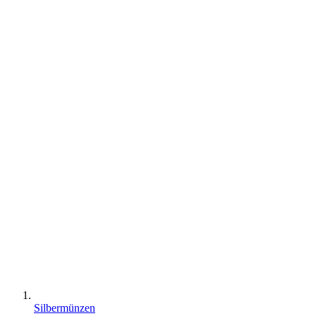
Silbermünzen