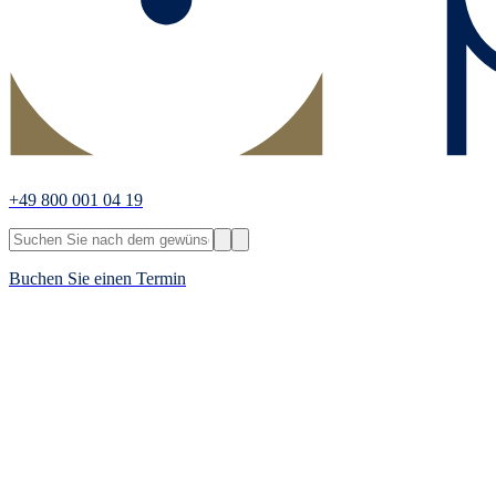
+49 800 001 04 19
Buchen Sie einen Termin