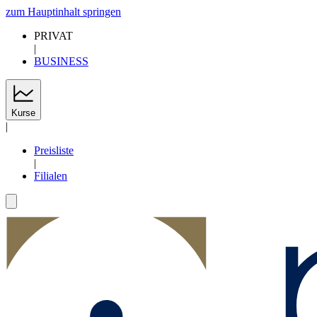
zum Hauptinhalt springen
PRIVAT
|
BUSINESS
Kurse
|
Preisliste
|
Filialen