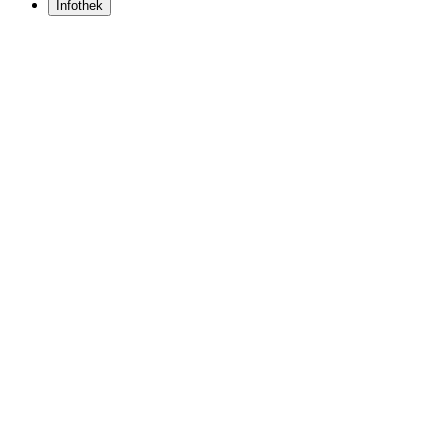
Infothek