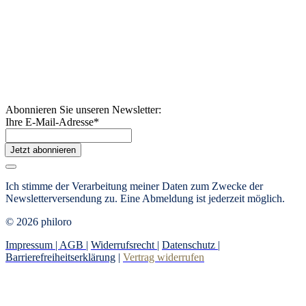
Abonnieren Sie unseren Newsletter:
Ihre E-Mail-Adresse
*
Jetzt abonnieren
Ich stimme der Verarbeitung meiner Daten zum Zwecke der
Newsletterversendung zu. Eine Abmeldung ist jederzeit möglich.
© 2026 philoro
Impressum |
AGB
|
Widerrufsrecht
|
Datenschutz
|
Barrierefreiheitserklärung
|
Vertrag widerrufen