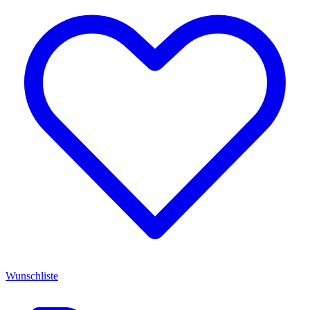
Wunschliste