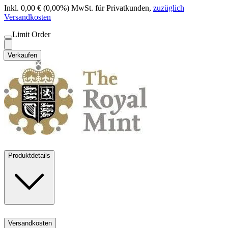
Inkl. 0,00 € (0,00%) MwSt. für Privatkunden
,
zuzüglich
Versandkosten
Limit Order
Verkaufen
Produktdetails
Versandkosten