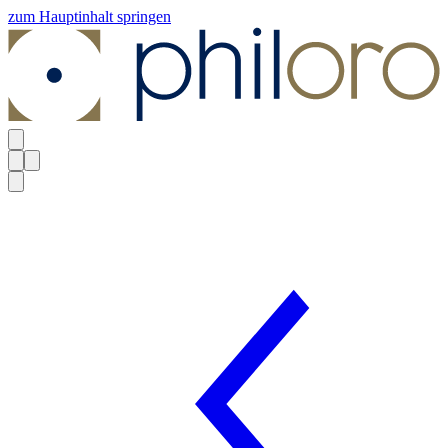
zum Hauptinhalt springen