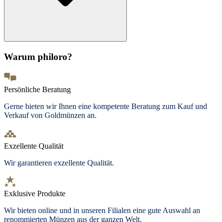
Warum philoro?
Persönliche Beratung
Gerne bieten wir Ihnen eine kompetente Beratung zum Kauf und
Verkauf von Goldmünzen an.
Exzellente Qualität
Wir garantieren exzellente Qualität.
Exklusive Produkte
Wir bieten
online und in unseren Filialen
eine gute Auswahl an
renommierten Münzen aus der ganzen Welt.