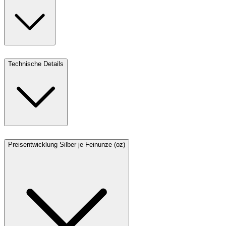
Technische Details
Preisentwicklung Silber je Feinunze (oz)