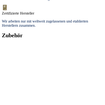
Zertifizierte Hersteller
Wir arbeiten nur mit weltweit zugelassenen und etablierten
Herstellern zusammen.
Zubehör