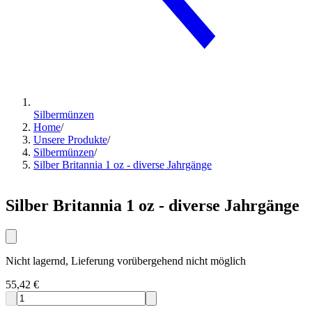
Silbermünzen
Home
/
Unsere Produkte
/
Silbermünzen
/
Silber Britannia 1 oz - diverse Jahrgänge
Silber Britannia 1 oz - diverse Jahrgänge
Nicht lagernd, Lieferung vorübergehend nicht möglich
55,42 €