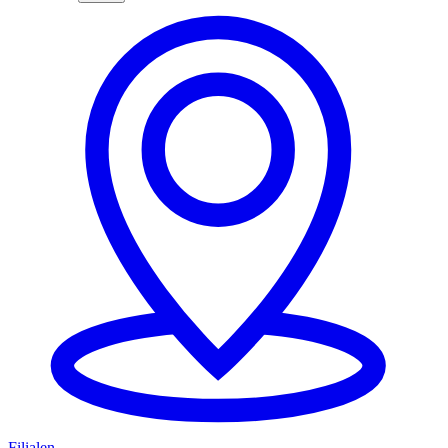
Filialen