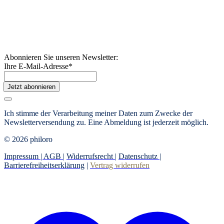
Abonnieren Sie unseren Newsletter:
Ihre E-Mail-Adresse
*
Jetzt abonnieren
Ich stimme der Verarbeitung meiner Daten zum Zwecke der
Newsletterversendung zu. Eine Abmeldung ist jederzeit möglich.
© 2026 philoro
Impressum |
AGB
|
Widerrufsrecht
|
Datenschutz
|
Barrierefreiheitserklärung
|
Vertrag widerrufen