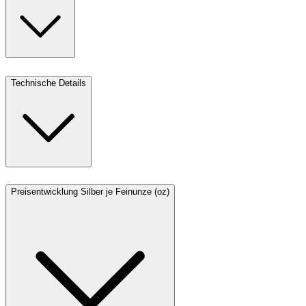
Technische Details
Preisentwicklung Silber je Feinunze (oz)