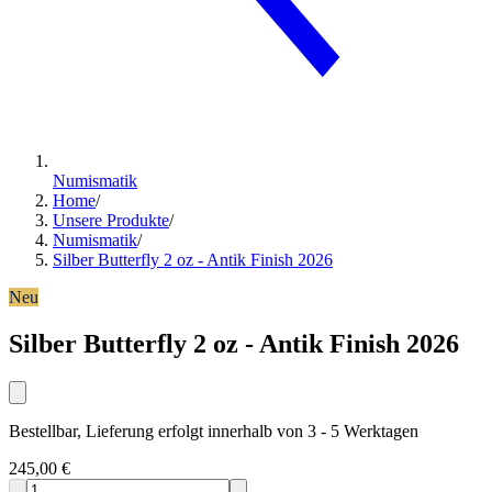
Numismatik
Home
/
Unsere Produkte
/
Numismatik
/
Silber Butterfly 2 oz - Antik Finish 2026
Neu
Silber Butterfly 2 oz - Antik Finish 2026
Bestellbar, Lieferung erfolgt innerhalb von 3 - 5 Werktagen
245,00 €