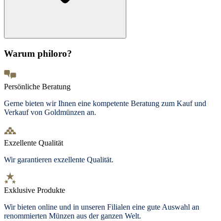
Warum philoro?
Persönliche Beratung
Gerne bieten wir Ihnen eine kompetente Beratung zum Kauf und
Verkauf von Goldmünzen an.
Exzellente Qualität
Wir garantieren exzellente Qualität.
Exklusive Produkte
Wir bieten
online und in unseren Filialen
eine gute Auswahl an
renommierten Münzen aus der ganzen Welt.