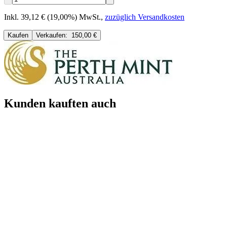
Inkl. 39,12 € (19,00%) MwSt.
,
zuzüglich Versandkosten
Kaufen
Verkaufen:
150,00 €
Kunden kauften auch
Neu