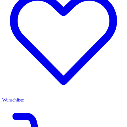
Wunschliste