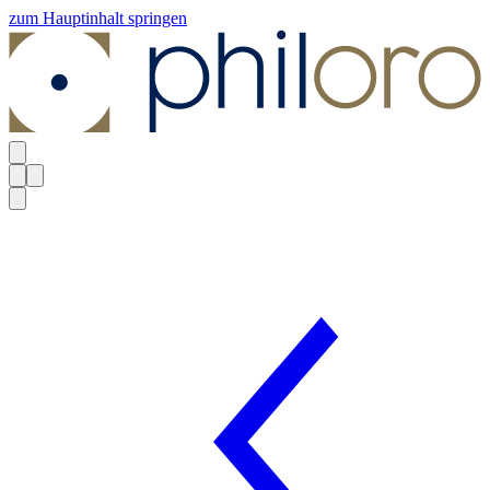
zum Hauptinhalt springen