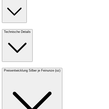
Technische Details
Preisentwicklung Silber je Feinunze (oz)