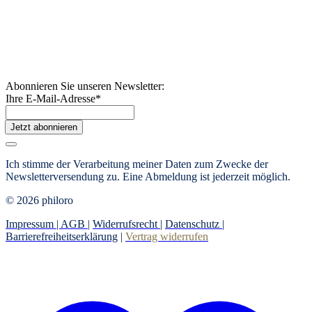
Abonnieren Sie unseren Newsletter:
Ihre E-Mail-Adresse
*
Jetzt abonnieren
Ich stimme der Verarbeitung meiner Daten zum Zwecke der
Newsletterversendung zu. Eine Abmeldung ist jederzeit möglich.
© 2026 philoro
Impressum |
AGB
|
Widerrufsrecht
|
Datenschutz
|
Barrierefreiheitserklärung
|
Vertrag widerrufen