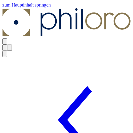
zum Hauptinhalt springen