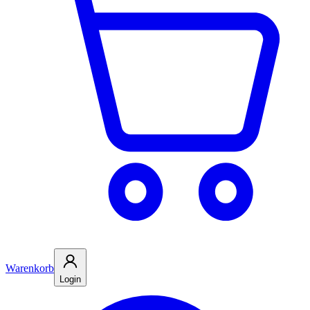
Warenkorb
Login