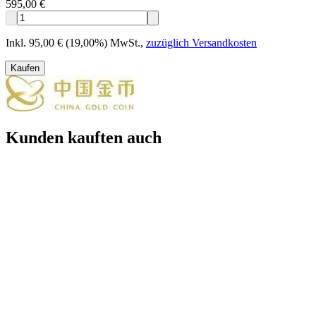
595,00 €
Inkl. 95,00 € (19,00%) MwSt.
,
zuzüglich Versandkosten
Kaufen
Kunden kauften auch