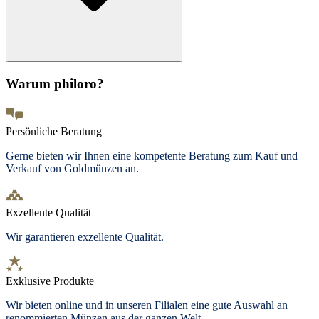
Warum philoro?
Persönliche Beratung
Gerne bieten wir Ihnen eine kompetente Beratung zum Kauf und
Verkauf von Goldmünzen an.
Exzellente Qualität
Wir garantieren exzellente Qualität.
Exklusive Produkte
Wir bieten
online und in unseren Filialen
eine gute Auswahl an
renommierten Münzen aus der ganzen Welt.