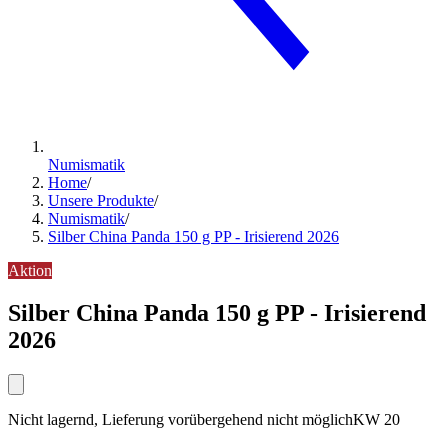
Numismatik
Home
/
Unsere Produkte
/
Numismatik
/
Silber China Panda 150 g PP - Irisierend 2026
Aktion
Silber China Panda 150 g PP - Irisierend
2026
Nicht lagernd, Lieferung vorübergehend nicht möglichKW 20