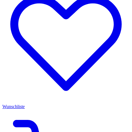
Wunschliste