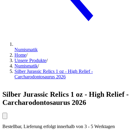
Numismatik
Home
/
Unsere Produkte
/
Numismatik
/
Silber Jurassic Relics 1 oz - High Relief -
Carcharodontosaurus 2026
Silber Jurassic Relics 1 oz - High Relief -
Carcharodontosaurus 2026
Bestellbar, Lieferung erfolgt innerhalb von 3 - 5 Werktagen