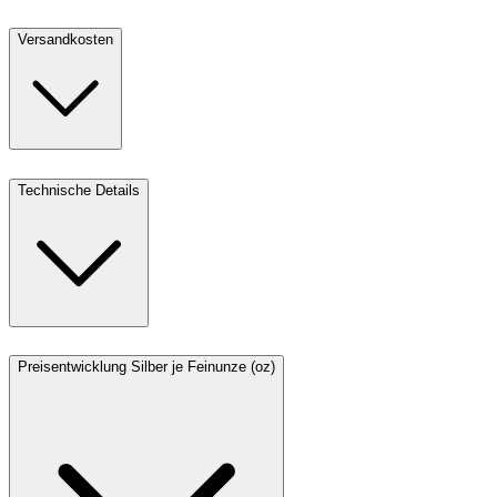
Versandkosten
Technische Details
Preisentwicklung Silber je Feinunze (oz)