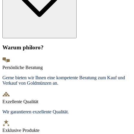
Warum philoro?
Persönliche Beratung
Gerne bieten wir Ihnen eine kompetente Beratung zum Kauf und
Verkauf von Goldmünzen an.
Exzellente Qualität
Wir garantieren exzellente Qualität.
Exklusive Produkte