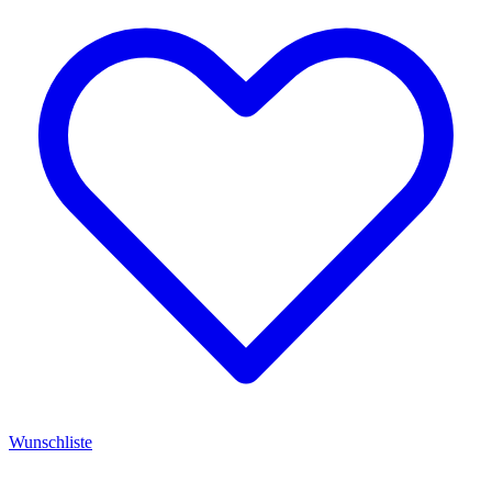
Wunschliste