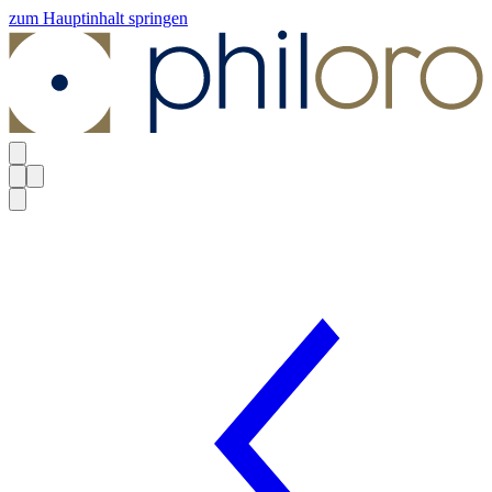
zum Hauptinhalt springen