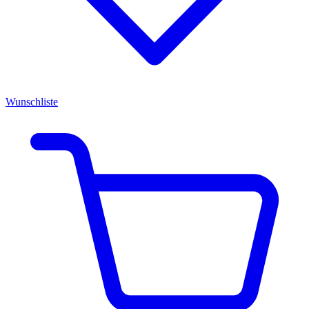
Wunschliste