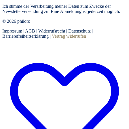
Ich stimme der Verarbeitung meiner Daten zum Zwecke der
Newsletterversendung zu. Eine Abmeldung ist jederzeit möglich.
© 2026 philoro
Impressum |
AGB
|
Widerrufsrecht
|
Datenschutz
|
Barrierefreiheitserklärung
|
Vertrag widerrufen