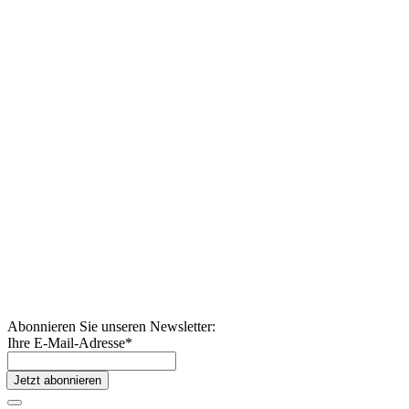
Abonnieren Sie unseren Newsletter:
Ihre E-Mail-Adresse
*
Jetzt abonnieren