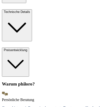
Technische Details
Preisentwicklung
Warum philoro?
Persönliche Beratung