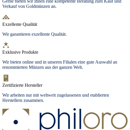
Gerne bieten wir Ihnen eine kompetente Beratung zum Kauf und
Verkauf von Goldmünzen an.
Exzellente Qualität
Wir garantieren exzellente Qualität.
Exklusive Produkte
Wir bieten
online und in unseren Filialen
eine gute Auswahl an
renommierten Münzen aus der ganzen Welt.
Zertifizierte Hersteller
Wir arbeiten nur mit weltweit zugelassenen und etablierten
Herstellern zusammen.