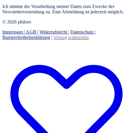
Ich stimme der Verarbeitung meiner Daten zum Zwecke der
Newsletterversendung zu. Eine Abmeldung ist jederzeit möglich.
© 2026 philoro
Impressum |
AGB
|
Widerrufsrecht
|
Datenschutz
|
Barrierefreiheitserklärung
|
Vertrag widerrufen