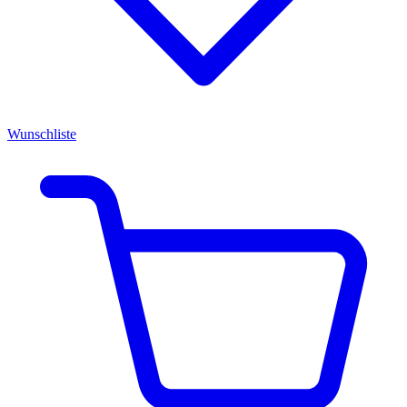
Wunschliste