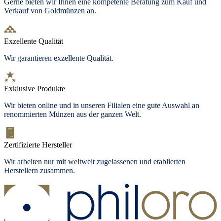
Gerne bieten wir Ihnen eine kompetente Beratung zum Kauf und
Verkauf von Goldmünzen an.
Exzellente Qualität
Wir garantieren exzellente Qualität.
Exklusive Produkte
Wir bieten
online und in unseren Filialen
eine gute Auswahl an
renommierten Münzen aus der ganzen Welt.
Zertifizierte Hersteller
Wir arbeiten nur mit weltweit zugelassenen und etablierten
Herstellern zusammen.