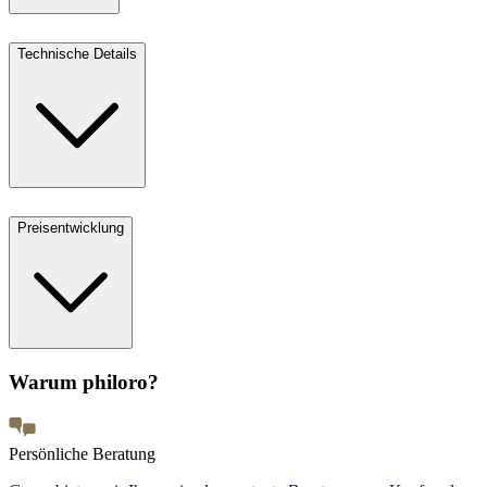
Technische Details
Preisentwicklung
Warum philoro?
Persönliche Beratung