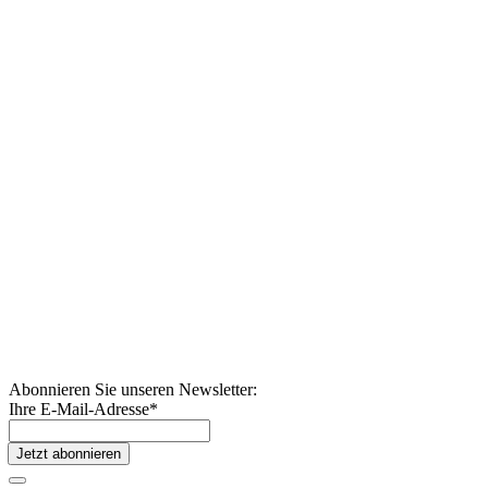
Abonnieren Sie unseren Newsletter:
Ihre E-Mail-Adresse
*
Jetzt abonnieren