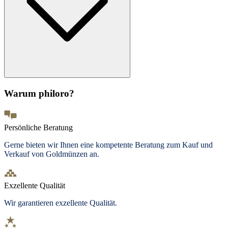
Warum philoro?
Persönliche Beratung
Gerne bieten wir Ihnen eine kompetente Beratung zum Kauf und
Verkauf von Goldmünzen an.
Exzellente Qualität
Wir garantieren exzellente Qualität.