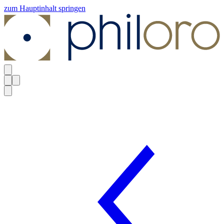
zum Hauptinhalt springen