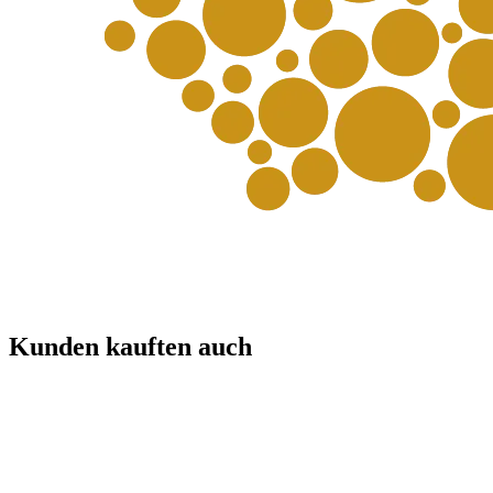
Kunden kauften auch