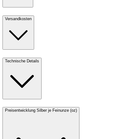
Versandkosten
Technische Details
Preisentwicklung Silber je Feinunze (oz)