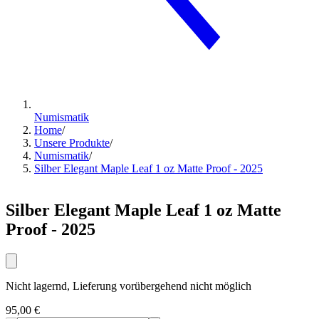
Numismatik
Home
/
Unsere Produkte
/
Numismatik
/
Silber Elegant Maple Leaf 1 oz Matte Proof - 2025
Silber Elegant Maple Leaf 1 oz Matte
Proof - 2025
Nicht lagernd, Lieferung vorübergehend nicht möglich
95,00 €