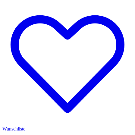
Wunschliste