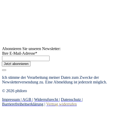
Abonnieren Sie unseren Newsletter:
Ihre E-Mail-Adresse
*
Jetzt abonnieren
Ich stimme der Verarbeitung meiner Daten zum Zwecke der
Newsletterversendung zu. Eine Abmeldung ist jederzeit möglich.
© 2026 philoro
Impressum |
AGB
|
Widerrufsrecht
|
Datenschutz
|
Barrierefreiheitserklärung
|
Vertrag widerrufen