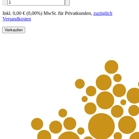
Inkl. 0,00 € (0,00%) MwSt. für Privatkunden
,
zuzüglich
Versandkosten
Verkaufen