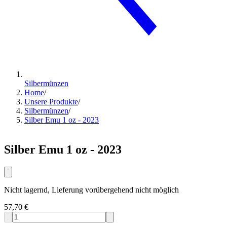
Silbermünzen
Home
/
Unsere Produkte
/
Silbermünzen
/
Silber Emu 1 oz - 2023
Silber Emu 1 oz - 2023
Nicht lagernd, Lieferung vorübergehend nicht möglich
57,70 €