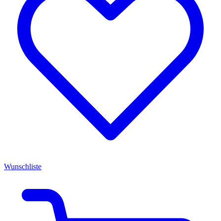
Wunschliste