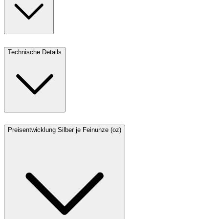
Technische Details
Preisentwicklung Silber je Feinunze (oz)