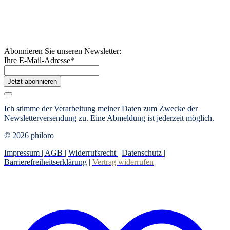
Abonnieren Sie unseren Newsletter:
Ihre E-Mail-Adresse
*
Jetzt abonnieren
Ich stimme der Verarbeitung meiner Daten zum Zwecke der
Newsletterversendung zu. Eine Abmeldung ist jederzeit möglich.
© 2026 philoro
Impressum |
AGB
|
Widerrufsrecht
|
Datenschutz
|
Barrierefreiheitserklärung
|
Vertrag widerrufen