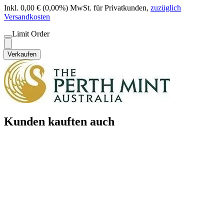
Inkl. 0,00 € (0,00%) MwSt. für Privatkunden
,
zuzüglich
Versandkosten
Limit Order
Verkaufen
Kunden kauften auch