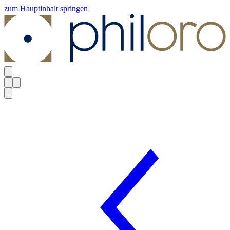
zum Hauptinhalt springen