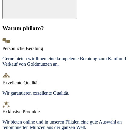
Warum philoro?
Persönliche Beratung
Gerne bieten wir Ihnen eine kompetente Beratung zum Kauf und
Verkauf von Goldmünzen an.
Exzellente Qualität
Wir garantieren exzellente Qualität.
Exklusive Produkte
Wir bieten
online und in unseren Filialen
eine gute Auswahl an
renommierten Münzen aus der ganzen Welt.