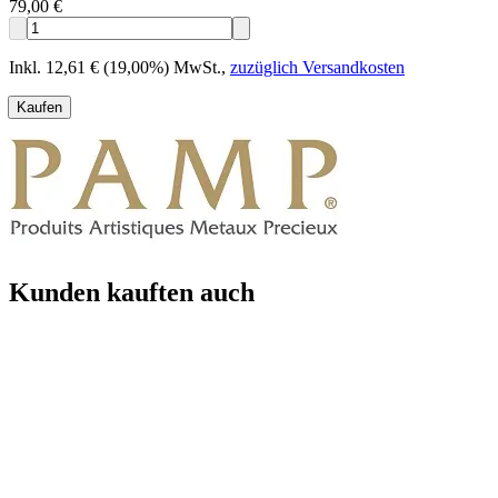
79,00 €
Inkl. 12,61 € (19,00%) MwSt.
,
zuzüglich Versandkosten
Kaufen
Kunden kauften auch