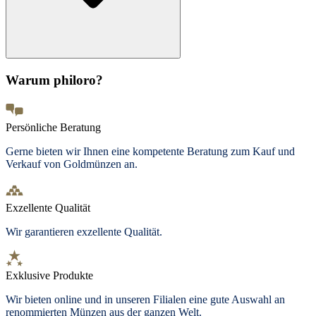
Warum philoro?
Persönliche Beratung
Gerne bieten wir Ihnen eine kompetente Beratung zum Kauf und
Verkauf von Goldmünzen an.
Exzellente Qualität
Wir garantieren exzellente Qualität.
Exklusive Produkte
Wir bieten
online und in unseren Filialen
eine gute Auswahl an
renommierten Münzen aus der ganzen Welt.