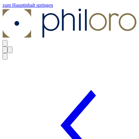
zum Hauptinhalt springen