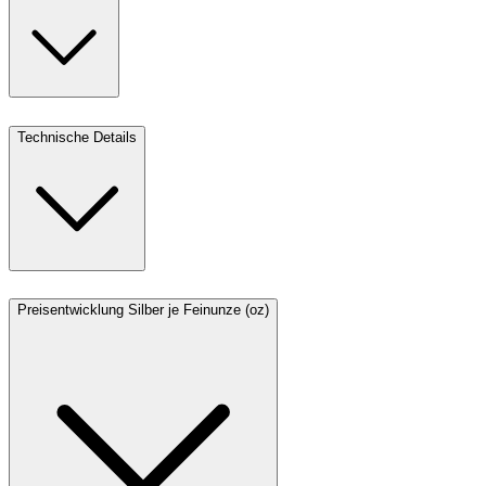
Technische Details
Preisentwicklung Silber je Feinunze (oz)