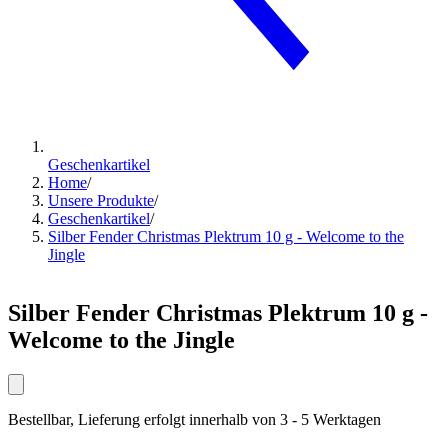
Geschenkartikel
Home
/
Unsere Produkte
/
Geschenkartikel
/
Silber Fender Christmas Plektrum 10 g - Welcome to the
Jingle
Silber Fender Christmas Plektrum 10 g -
Welcome to the Jingle
Bestellbar, Lieferung erfolgt innerhalb von 3 - 5 Werktagen