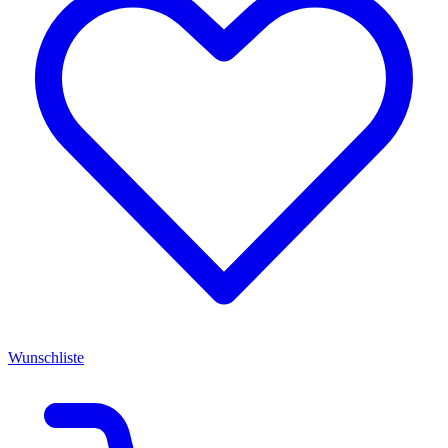
Wunschliste