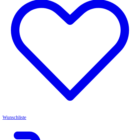
Wunschliste