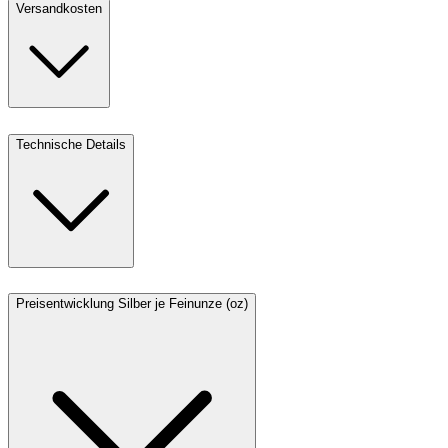
Versandkosten
Technische Details
Preisentwicklung Silber je Feinunze (oz)