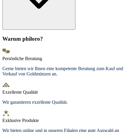
Warum philoro?
Persönliche Beratung
Gerne bieten wir Ihnen eine kompetente Beratung zum Kauf und
Verkauf von Goldmünzen an.
Exzellente Qualität
Wir garantieren exzellente Qualität.
Exklusive Produkte
Wir bieten
online und in unseren Filialen
eine gute Auswahl an