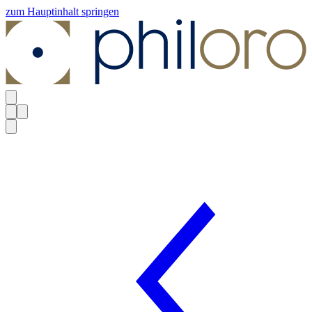
zum Hauptinhalt springen