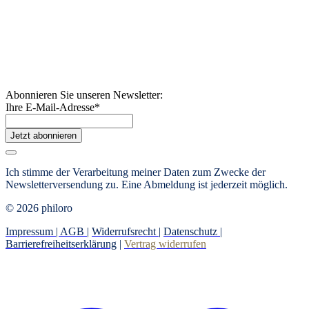
Abonnieren Sie unseren Newsletter:
Ihre E-Mail-Adresse
*
Jetzt abonnieren
Ich stimme der Verarbeitung meiner Daten zum Zwecke der
Newsletterversendung zu. Eine Abmeldung ist jederzeit möglich.
© 2026 philoro
Impressum |
AGB
|
Widerrufsrecht
|
Datenschutz
|
Barrierefreiheitserklärung
|
Vertrag widerrufen