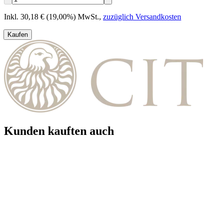
Inkl. 30,18 € (19,00%) MwSt.
,
zuzüglich Versandkosten
Kaufen
Kunden kauften auch
Neu