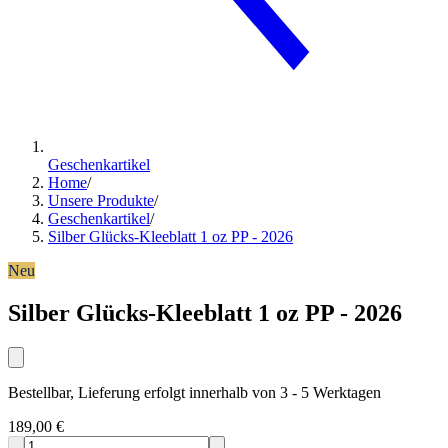
Geschenkartikel
Home
/
Unsere Produkte
/
Geschenkartikel
/
Silber Glücks-Kleeblatt 1 oz PP - 2026
Neu
Silber Glücks-Kleeblatt 1 oz PP - 2026
Bestellbar, Lieferung erfolgt innerhalb von 3 - 5 Werktagen
189,00 €