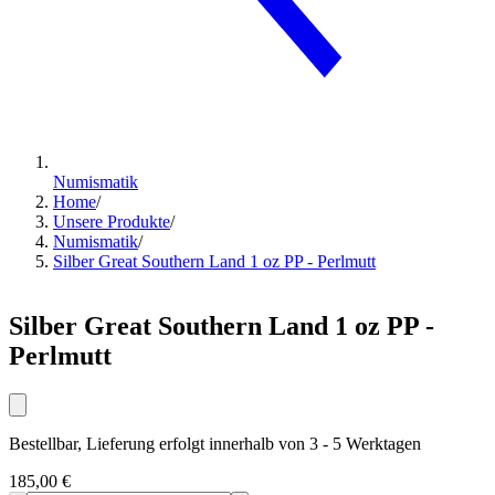
Numismatik
Home
/
Unsere Produkte
/
Numismatik
/
Silber Great Southern Land 1 oz PP - Perlmutt
Silber Great Southern Land 1 oz PP -
Perlmutt
Bestellbar, Lieferung erfolgt innerhalb von 3 - 5 Werktagen
185,00 €