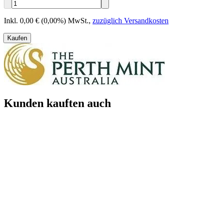
Inkl. 0,00 € (0,00%) MwSt.
,
zuzüglich Versandkosten
Kaufen
Kunden kauften auch