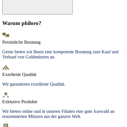
Warum philoro?
Persönliche Beratung
Gerne bieten wir Ihnen eine kompetente Beratung zum Kauf und
Verkauf von Goldmünzen an.
Exzellente Qualität
Wir garantieren exzellente Qualität.
Exklusive Produkte
Wir bieten
online und in unseren Filialen
eine gute Auswahl an
renommierten Münzen aus der ganzen Welt.