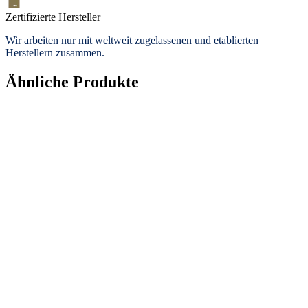
Zertifizierte Hersteller
Wir arbeiten nur mit weltweit zugelassenen und etablierten
Herstellern zusammen.
Ähnliche Produkte