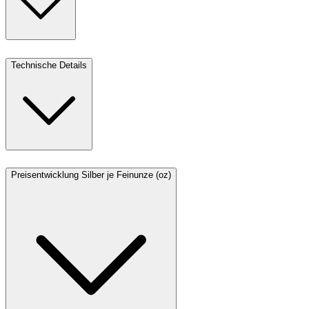
Technische Details
Preisentwicklung Silber je Feinunze (oz)