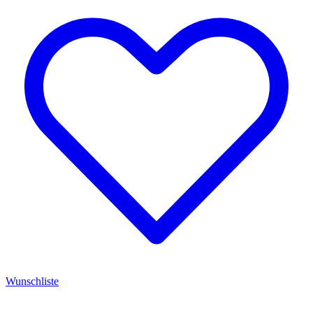
Wunschliste