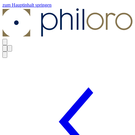
zum Hauptinhalt springen