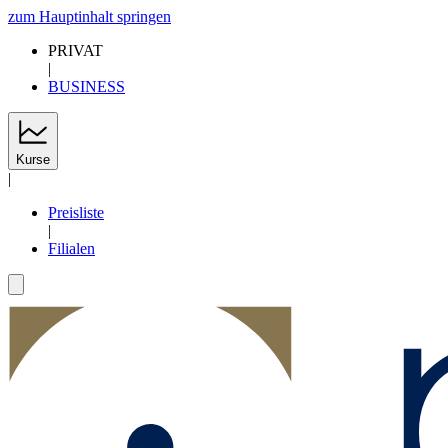
zum Hauptinhalt springen
PRIVAT
|
BUSINESS
Kurse
|
Preisliste
|
Filialen