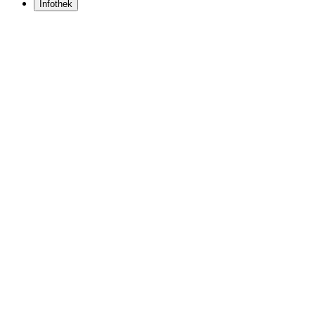
Infothek