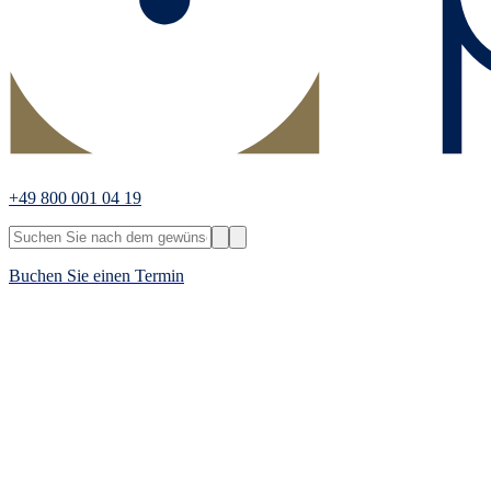
+49 800 001 04 19
Buchen Sie einen Termin