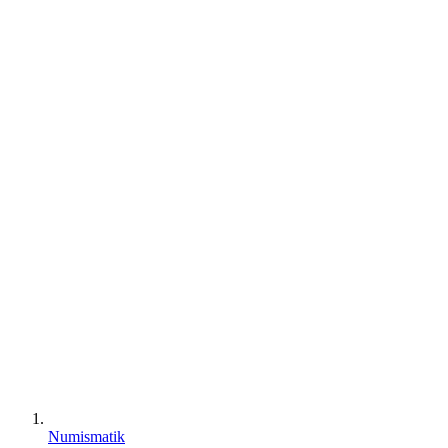
Numismatik