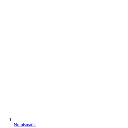
Numismatik