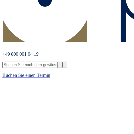
+49 800 001 04 19
Buchen Sie einen Termin