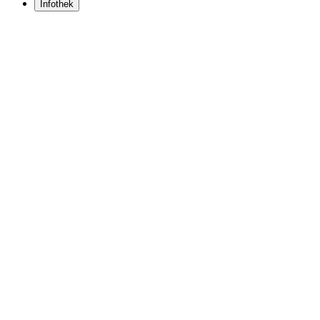
Infothek