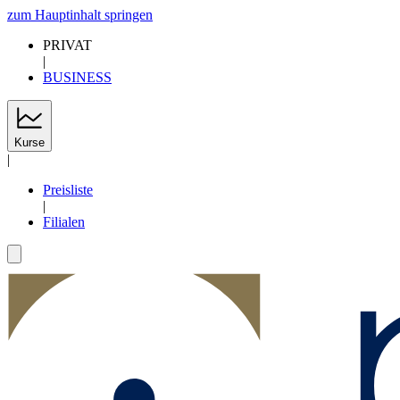
zum Hauptinhalt springen
PRIVAT
|
BUSINESS
Kurse
|
Preisliste
|
Filialen